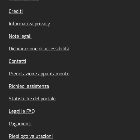
Crediti
Informativa privacy
Note legali
Dichiarazione di accessibilità
Contatti
Prenotazione appuntamento
Richiedi assistenza
Statistiche del portale
Leggi le FAQ
Pagamenti
Riepilogo valutazioni