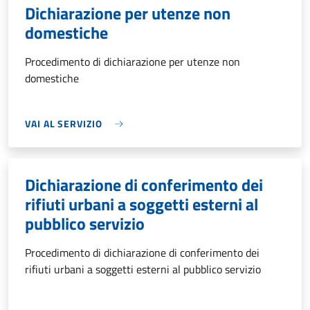
Dichiarazione per utenze non
domestiche
Procedimento di dichiarazione per utenze non
domestiche
VAI AL SERVIZIO
Dichiarazione di conferimento dei
rifiuti urbani a soggetti esterni al
pubblico servizio
Procedimento di dichiarazione di conferimento dei
rifiuti urbani a soggetti esterni al pubblico servizio