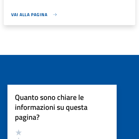
VAI ALLA PAGINA
Quanto sono chiare le
informazioni su questa
pagina?
Valutazione
Valuta 5 stelle su 5