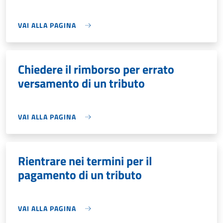
VAI ALLA PAGINA
Chiedere il rimborso per errato
versamento di un tributo
VAI ALLA PAGINA
Rientrare nei termini per il
pagamento di un tributo
VAI ALLA PAGINA