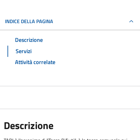
INDICE DELLA PAGINA
Descrizione
Servizi
Attività correlate
Descrizione