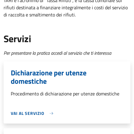
TARI è l'acronimo di "Tassa Rifiuti", è la tassa comunale sui
rifiuti destinata a finanziare integralmente i costi del servizio
di raccolta e smaltimento dei rifiuti.
Servizi
Per presentare la pratica accedi al servizio che ti interessa
Dichiarazione per utenze
domestiche
Procedimento di dichiarazione per utenze domestiche
VAI AL SERVIZIO