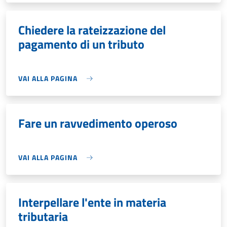
Chiedere la rateizzazione del
pagamento di un tributo
VAI ALLA PAGINA
Fare un ravvedimento operoso
VAI ALLA PAGINA
Interpellare l'ente in materia
tributaria