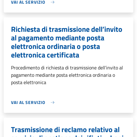
VAI AL SERVIZIO
Richiesta di trasmissione dell’invito
al pagamento mediante posta
elettronica ordinaria o posta
elettronica certificata
Procedimento di richiesta di trasmissione dell’invito al
pagamento mediante posta elettronica ordinaria o
posta elettronica
VAI AL SERVIZIO
Trasmissione di reclamo relativo al