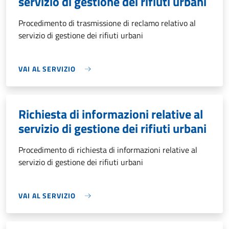
servizio di gestione dei rifiuti urbani
Procedimento di trasmissione di reclamo relativo al
servizio di gestione dei rifiuti urbani
VAI AL SERVIZIO
Richiesta di informazioni relative al
servizio di gestione dei rifiuti urbani
Procedimento di richiesta di informazioni relative al
servizio di gestione dei rifiuti urbani
VAI AL SERVIZIO