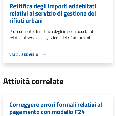
Rettifica degli importi addebitati
relativi al servizio di gestione dei
rifiuti urbani
Procedimento di rettifica degli importi addebitati
relativi al servizio di gestione dei rifiuti urbani
VAI AL SERVIZIO
Attività correlate
Correggere errori formali relativi al
pagamento con modello F24