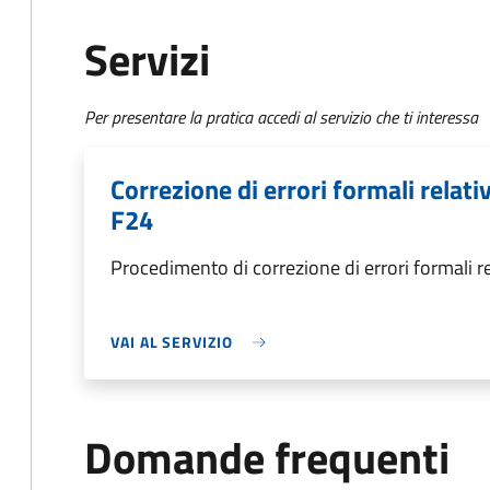
Servizi
Per presentare la pratica accedi al servizio che ti interessa
Correzione di errori formali relat
F24
Procedimento di correzione di errori formali 
VAI AL SERVIZIO
Domande frequenti