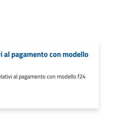
ivi al pagamento con modello
relativi al pagamento con modello f24