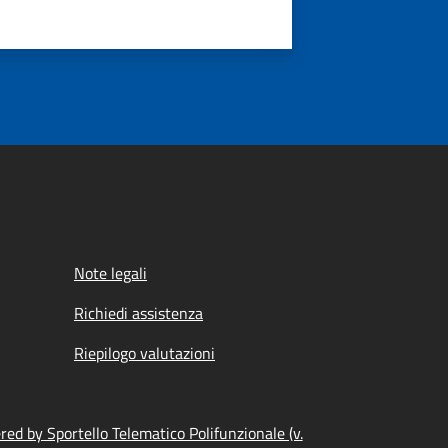
Note legali
Richiedi assistenza
Riepilogo valutazioni
ed by Sportello Telematico Polifunzionale (v.