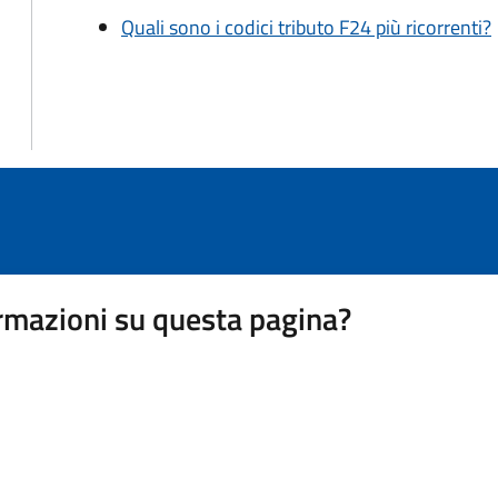
Quali sono i codici tributo F24 più ricorrenti?
rmazioni su questa pagina?