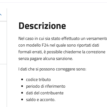
Descrizione
Nel caso in cui sia stato effettuato un versament
con modello F24 nel quale sono riportati dati
formali errati, è possibile chiederne la correzione
senza pagare alcuna sanzione.
I dati che si possono correggere sono:
codice tributo
periodo di riferimento
dati del contribuente
saldo e acconto.