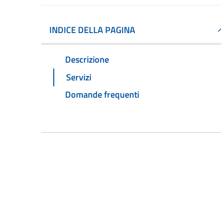
INDICE DELLA PAGINA
Descrizione
Servizi
Domande frequenti