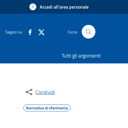
Accedi all'area personale
Seguici su
Cerca
Tutti gli argomenti
Condividi
Normativa di riferimento