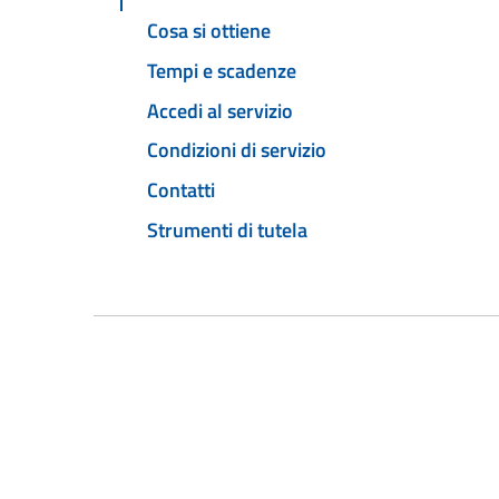
Cosa si ottiene
Tempi e scadenze
Accedi al servizio
Condizioni di servizio
Contatti
Strumenti di tutela