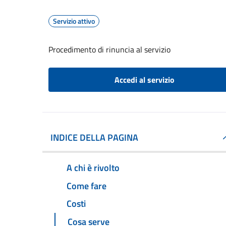
Servizio attivo
Procedimento di rinuncia al servizio
Accedi al servizio
INDICE DELLA PAGINA
A chi è rivolto
Come fare
Costi
Cosa serve