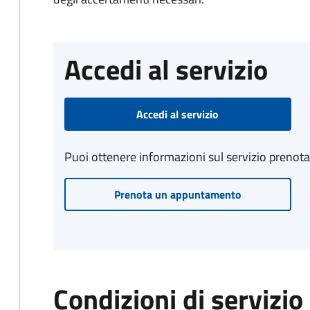
Accedi al servizio
Accedi al servizio
Puoi ottenere informazioni sul servizio prenot
Prenota un appuntamento
Condizioni di servizio