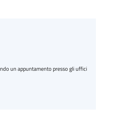
ando un appuntamento presso gli uffici