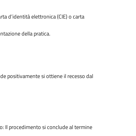
rta d’identità elettronica (CIE) o carta
ntazione della pratica.
e positivamente si ottiene il recesso dal
 Il procedimento si conclude al termine