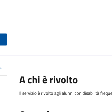
A chi è rivolto
Il servizio è rivolto agli alunni con disabilità frequ