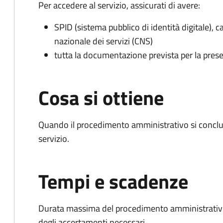
Per accedere al servizio, assicurati di avere:
SPID (sistema pubblico di identità digitale), ca
nazionale dei servizi (CNS)
tutta la documentazione prevista per la prese
Cosa si ottiene
Quando il procedimento amministrativo si conclud
servizio.
Tempi e scadenze
Durata massima del procedimento amministrativo:
degli accertamenti necessari.