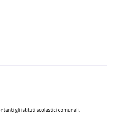
entanti gli istituti scolastici comunali.