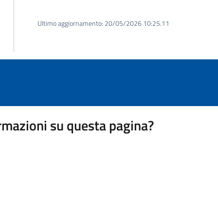
Ultimo aggiornamento:
20/05/2026 10:25.11
rmazioni su questa pagina?