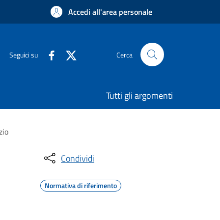
Accedi all'area personale
Seguici su
Cerca
Tutti gli argomenti
zio
Condividi
Normativa di riferimento