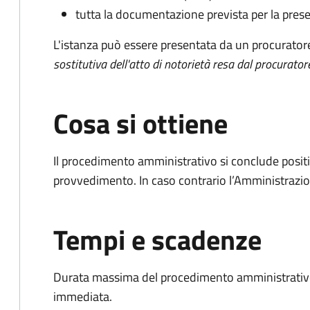
tutta la documentazione prevista per la prese
L'istanza può essere presentata da un procurator
sostitutiva dell'atto di notorietà resa dal procurator
Cosa si ottiene
Il procedimento amministrativo si conclude posit
provvedimento. In caso contrario l’Amministrazio
Tempi e scadenze
Durata massima del procedimento amministrativo
immediata.