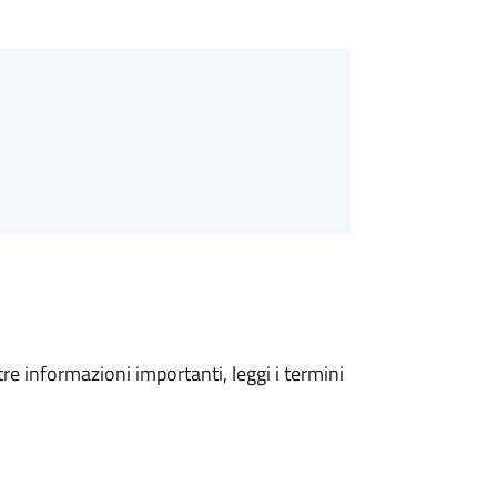
tre informazioni importanti, leggi i termini