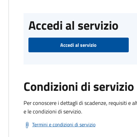
Accedi al servizio
Accedi al servizio
Condizioni di servizio
Per conoscere i dettagli di scadenze, requisiti e al
e le condizioni di servizio.
Termini e condizioni di servizio