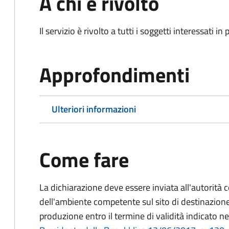
A chi è rivolto
Il servizio è rivolto a tutti i soggetti interessati in
Approfondimenti
Ulteriori informazioni
Come fare
La dichiarazione deve essere inviata all'autorità 
dell'ambiente competente sul sito di destinazione
produzione entro il termine di validità indicato ne