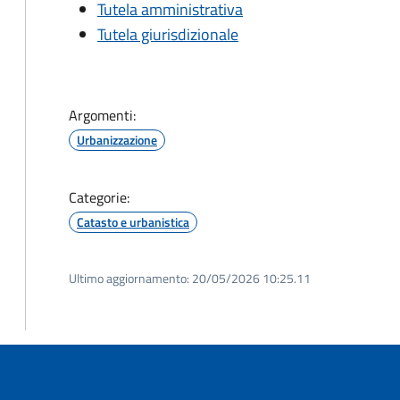
Tutela amministrativa
Tutela giurisdizionale
Argomenti:
Urbanizzazione
Categorie:
Catasto e urbanistica
Ultimo aggiornamento:
20/05/2026 10:25.11