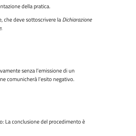
ntazione della pratica.
e, che deve sottoscrivere la
Dichiarazione
e
.
ivamente senza l’emissione di un
ne comunicherà l’esito negativo.
: La conclusione del procedimento è