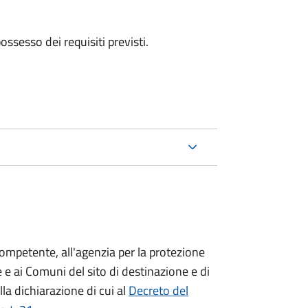
 possesso dei requisiti previsti.
competente, all'agenzia per la protezione
 e ai Comuni del sito di destinazione e di
lla dichiarazione di cui al
Decreto del