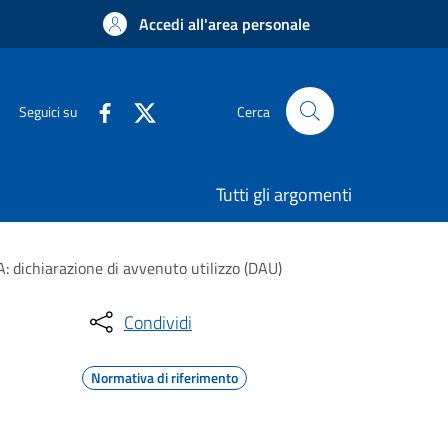
Accedi all'area personale
Seguici su
Cerca
Tutti gli argomenti
A: dichiarazione di avvenuto utilizzo (DAU)
Condividi
Normativa di riferimento