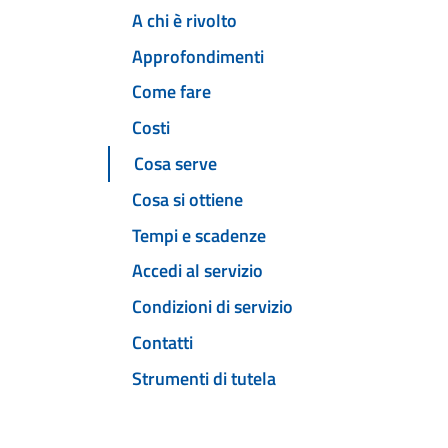
A chi è rivolto
Approfondimenti
Come fare
Costi
Cosa serve
Cosa si ottiene
Tempi e scadenze
Accedi al servizio
Condizioni di servizio
Contatti
Strumenti di tutela