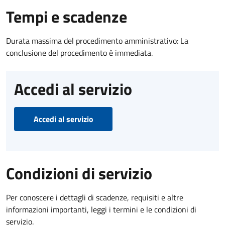
Tempi e scadenze
Durata massima del procedimento amministrativo: La
conclusione del procedimento è immediata.
Accedi al servizio
Accedi al servizio
Condizioni di servizio
Per conoscere i dettagli di scadenze, requisiti e altre
informazioni importanti, leggi i termini e le condizioni di
servizio.