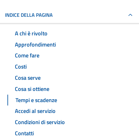
INDICE DELLA PAGINA
A chi è rivolto
Approfondimenti
Come fare
Costi
Cosa serve
Cosa si ottiene
Tempi e scadenze
Accedi al servizio
Condizioni di servizio
Contatti