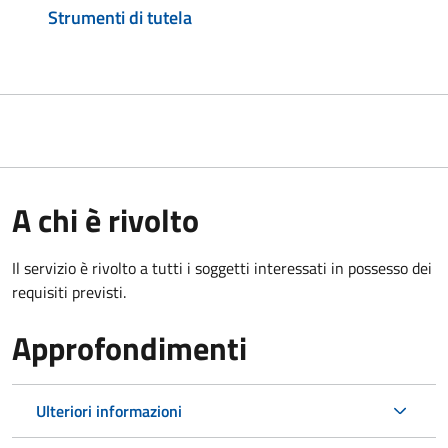
Strumenti di tutela
A chi è rivolto
Il servizio è rivolto a tutti i soggetti interessati in possesso dei
requisiti previsti.
Approfondimenti
Ulteriori informazioni