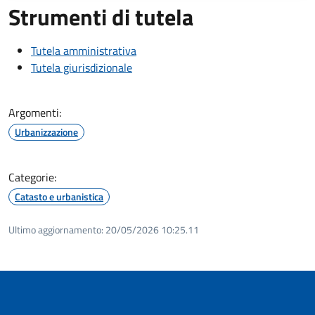
Strumenti di tutela
Tutela amministrativa
Tutela giurisdizionale
Argomenti:
Urbanizzazione
Categorie:
Catasto e urbanistica
Ultimo aggiornamento:
20/05/2026 10:25.11