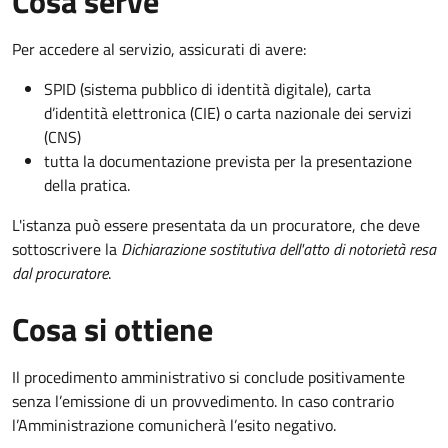
Cosa serve
Per accedere al servizio, assicurati di avere:
SPID (sistema pubblico di identità digitale), carta
d’identità elettronica (CIE) o carta nazionale dei servizi
(CNS)
tutta la documentazione prevista per la presentazione
della pratica.
L'istanza può essere presentata da un procuratore, che deve
sottoscrivere la
Dichiarazione sostitutiva dell'atto di notorietà resa
dal procuratore
.
Cosa si ottiene
Il procedimento amministrativo si conclude positivamente
senza l’emissione di un provvedimento. In caso contrario
l’Amministrazione comunicherà l’esito negativo.