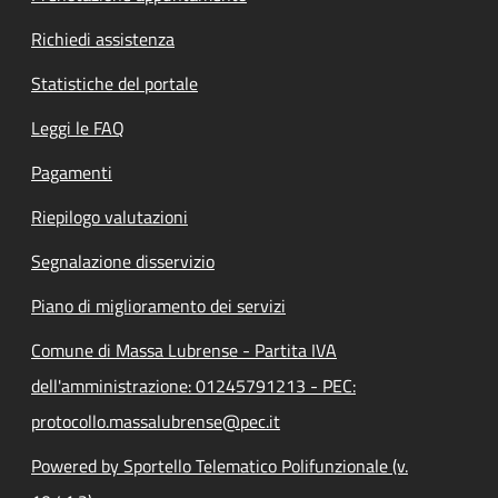
Richiedi assistenza
Statistiche del portale
Leggi le FAQ
Pagamenti
Riepilogo valutazioni
Segnalazione disservizio
Piano di miglioramento dei servizi
Comune di Massa Lubrense - Partita IVA
dell'amministrazione: 01245791213 - PEC:
protocollo.massalubrense@pec.it
Powered by Sportello Telematico Polifunzionale (v.