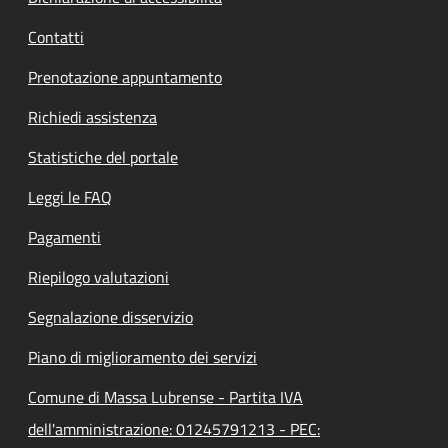
Contatti
Prenotazione appuntamento
Richiedi assistenza
Statistiche del portale
Leggi le FAQ
Pagamenti
Riepilogo valutazioni
Segnalazione disservizio
Piano di miglioramento dei servizi
Comune di Massa Lubrense - Partita IVA
dell'amministrazione: 01245791213 - PEC: