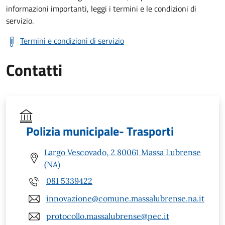
informazioni importanti, leggi i termini e le condizioni di
servizio.
Termini e condizioni di servizio
Contatti
Polizia municipale- Trasporti
Largo Vescovado, 2 80061 Massa Lubrense
(NA)
081 5339422
innovazione@comune.massalubrense.na.it
protocollo.massalubrense@pec.it