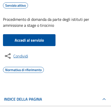
Servizio attivo
Procedimento di domanda da parte degli istituti per
ammissione a stage o tirocinio
Accedi al servizio
Condividi
Normativa di riferimento
INDICE DELLA PAGINA