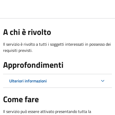
A chi è rivolto
Il servizio è rivolto a tutti i soggetti interessati in possesso dei
requisiti previsti.
Approfondimenti
Ulteriori informazioni
Come fare
Il servizio può essere attivato presentando tutta la