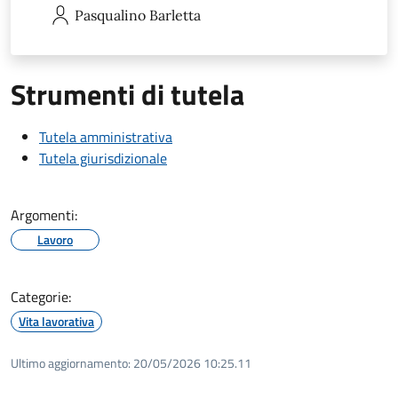
Pasqualino
Barletta
Strumenti di tutela
Tutela amministrativa
Tutela giurisdizionale
Argomenti:
Lavoro
Categorie:
Vita lavorativa
Ultimo aggiornamento:
20/05/2026 10:25.11