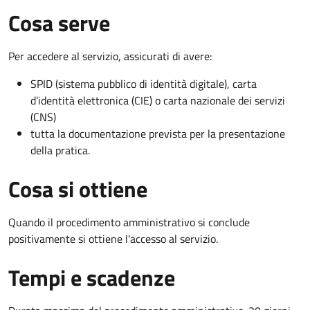
Cosa serve
Per accedere al servizio, assicurati di avere:
SPID (sistema pubblico di identità digitale), carta
d’identità elettronica (CIE) o carta nazionale dei servizi
(CNS)
tutta la documentazione prevista per la presentazione
della pratica.
Cosa si ottiene
Quando il procedimento amministrativo si conclude
positivamente si ottiene l'accesso al servizio.
Tempi e scadenze