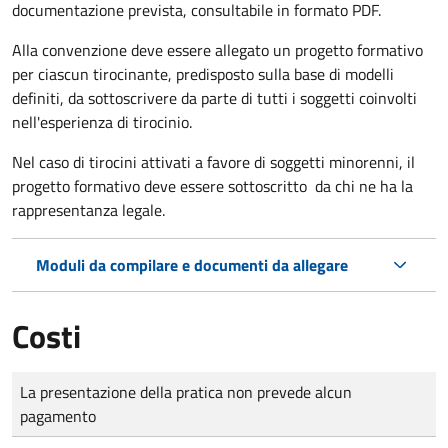
documentazione prevista, consultabile in formato PDF.
Alla convenzione deve essere allegato un progetto formativo
per ciascun tirocinante, predisposto sulla base di modelli
definiti, da sottoscrivere da parte di tutti i soggetti coinvolti
nell'esperienza di tirocinio.
Nel caso di tirocini attivati a favore di soggetti minorenni, il
progetto formativo deve essere sottoscritto da chi ne ha la
rappresentanza legale.
Moduli da compilare e documenti da allegare
Costi
Tipo di pagamento
Importo
La presentazione della pratica non prevede alcun
pagamento