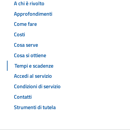
A chi è rivolto
Approfondimenti
Come fare
Costi
Cosa serve
Cosa si ottiene
Tempi e scadenze
Accedi al servizio
Condizioni di servizio
Contatti
Strumenti di tutela