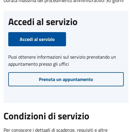
Durata massima del procedimento amministrativo: 30 giorni
Accedi al servizio
Accedi al servizio
Puoi ottenere informazioni sul servizio prenotando un
appuntamento presso gli uffici
Prenota un appuntamento
Condizioni di servizio
Per conoscere i dettagli di scadenze, requisiti e altre