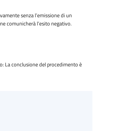
ivamente senza l’emissione di un
ne comunicherà l’esito negativo.
: La conclusione del procedimento è