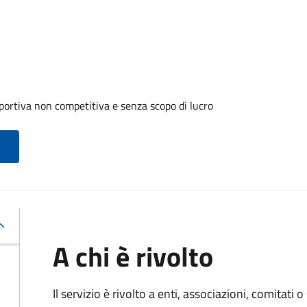
portiva non competitiva e senza scopo di lucro
A chi è rivolto
Il servizio è rivolto a enti, associazioni, comitati