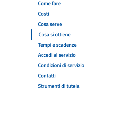
Come fare
Costi
Cosa serve
Cosa si ottiene
Tempi e scadenze
Accedi al servizio
Condizioni di servizio
Contatti
Strumenti di tutela