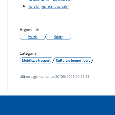
Tutela giurisdizionale
Argomenti:
Polizia
Sport
Categorie:
Mobilità e trasporti
Cultura e tempo libero
Ultimo aggiornamento:
20/05/2026 10:25.11