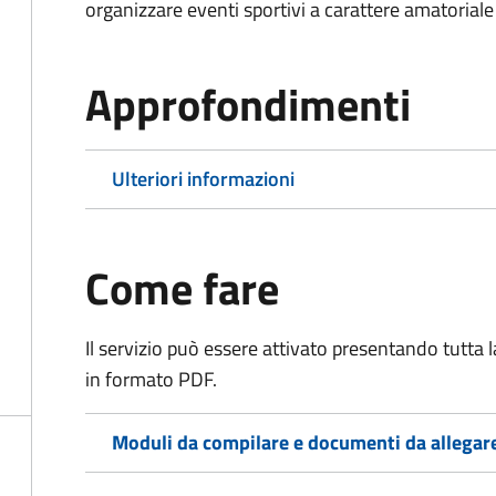
organizzare eventi sportivi a carattere amatoriale
Approfondimenti
Ulteriori informazioni
Come fare
Il servizio può essere attivato presentando tutta
in formato PDF.
Moduli da compilare e documenti da allegar