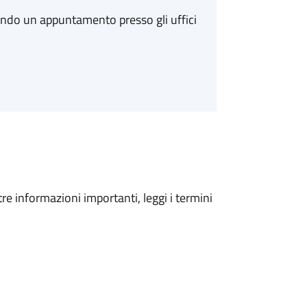
ando un appuntamento presso gli uffici
tre informazioni importanti, leggi i termini