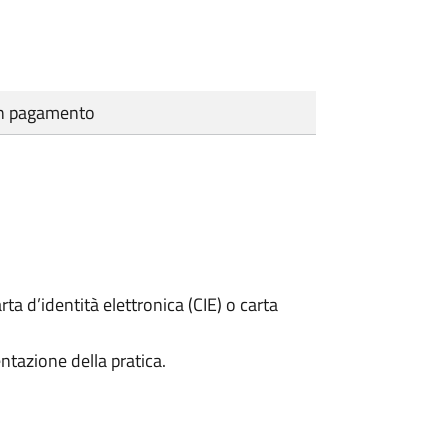
cun pagamento
rta d’identità elettronica (CIE) o carta
ntazione della pratica.