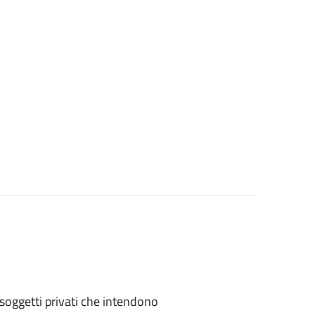
 o soggetti privati che intendono