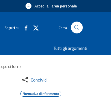
Accedi all'area personale
Seguici su
Cerca
Tutti gli argomenti
copo di lucro
Condividi
Normativa di riferimento