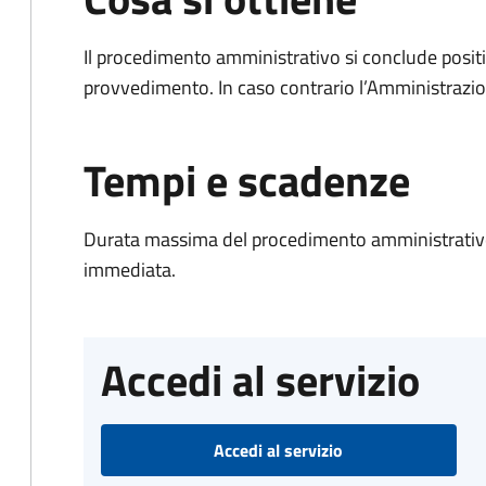
Il procedimento amministrativo si conclude posit
provvedimento. In caso contrario l’Amministrazio
Tempi e scadenze
Durata massima del procedimento amministrativo
immediata.
Accedi al servizio
Accedi al servizio