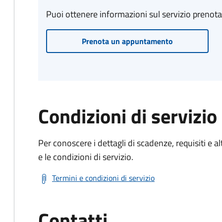
Puoi ottenere informazioni sul servizio prenot
Prenota un appuntamento
Condizioni di servizio
Per conoscere i dettagli di scadenze, requisiti e al
e le condizioni di servizio.
Termini e condizioni di servizio
Contatti