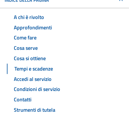
INDICE DELLA PAGINA
A chi è rivolto
Approfondimenti
Come fare
Cosa serve
Cosa si ottiene
Tempi e scadenze
Accedi al servizio
Condizioni di servizio
Contatti
Strumenti di tutela