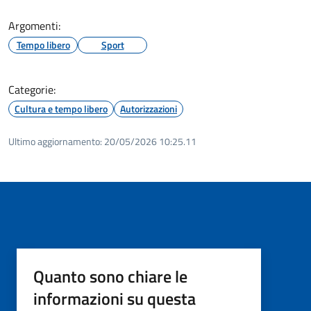
Argomenti:
Tempo libero
Sport
Categorie:
Cultura e tempo libero
Autorizzazioni
Ultimo aggiornamento:
20/05/2026 10:25.11
Quanto sono chiare le
informazioni su questa