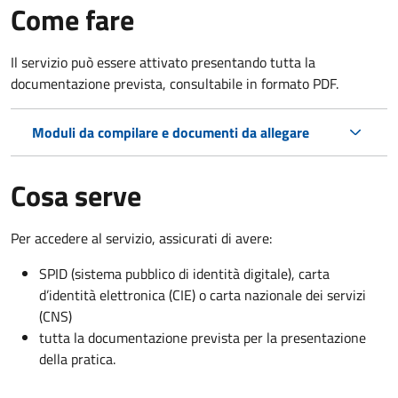
Come fare
Il servizio può essere attivato presentando tutta la
documentazione prevista, consultabile in formato PDF.
Moduli da compilare e documenti da allegare
Cosa serve
Per accedere al servizio, assicurati di avere:
SPID (sistema pubblico di identità digitale), carta
d’identità elettronica (CIE) o carta nazionale dei servizi
(CNS)
tutta la documentazione prevista per la presentazione
della pratica.