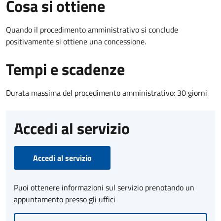
Cosa si ottiene
Quando il procedimento amministrativo si conclude
positivamente si ottiene una concessione.
Tempi e scadenze
Durata massima del procedimento amministrativo: 30 giorni
Accedi al servizio
Accedi al servizio
Puoi ottenere informazioni sul servizio prenotando un
appuntamento presso gli uffici