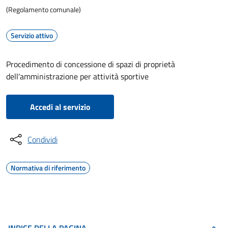
(Regolamento comunale)
Servizio attivo
Procedimento di concessione di spazi di proprietà
dell'amministrazione per attività sportive
Accedi al servizio
Condividi
Normativa di riferimento