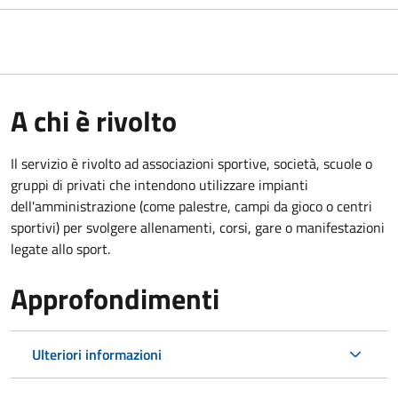
A chi è rivolto
Il servizio è rivolto ad associazioni sportive, società, scuole o
gruppi di privati che intendono utilizzare impianti
dell'amministrazione (come palestre, campi da gioco o centri
sportivi) per svolgere allenamenti, corsi, gare o manifestazioni
legate allo sport.
Approfondimenti
Ulteriori informazioni