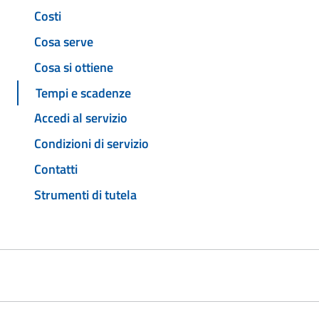
Costi
Cosa serve
Cosa si ottiene
Tempi e scadenze
Accedi al servizio
Condizioni di servizio
Contatti
Strumenti di tutela