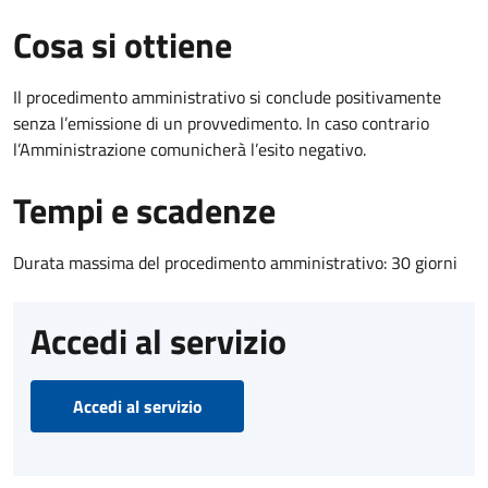
Cosa si ottiene
Il procedimento amministrativo si conclude positivamente
senza l’emissione di un provvedimento. In caso contrario
l’Amministrazione comunicherà l’esito negativo.
Tempi e scadenze
Durata massima del procedimento amministrativo: 30 giorni
Accedi al servizio
Accedi al servizio