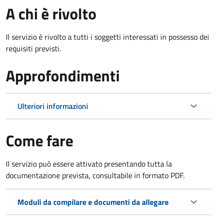
A chi è rivolto
Il servizio è rivolto a tutti i soggetti interessati in possesso dei
requisiti previsti.
Approfondimenti
Ulteriori informazioni
Come fare
Il servizio può essere attivato presentando tutta la
documentazione prevista, consultabile in formato PDF.
Moduli da compilare e documenti da allegare