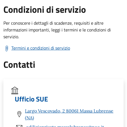
Condizioni di servizio
Per conoscere i dettagli di scadenze, requisiti e altre
informazioni importanti, leggi i termini e le condizioni di
servizio.
Termini e condizioni di servizio
Contatti
Ufficio SUE
Largo Vescovado, 2 80061 Massa Lubrense
(NA)