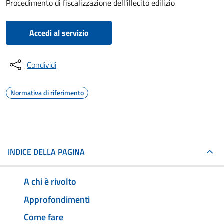
Procedimento di fiscalizzazione dell'illecito edilizio
Accedi al servizio
Condividi
Normativa di riferimento
INDICE DELLA PAGINA
A chi è rivolto
Approfondimenti
Come fare