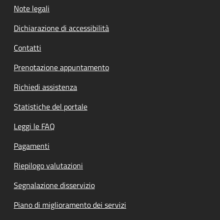
Note legali
Dichiarazione di accessibilità
Contatti
Prenotazione appuntamento
Richiedi assistenza
Statistiche del portale
Leggi le FAQ
Pagamenti
Riepilogo valutazioni
Segnalazione disservizio
Piano di miglioramento dei servizi