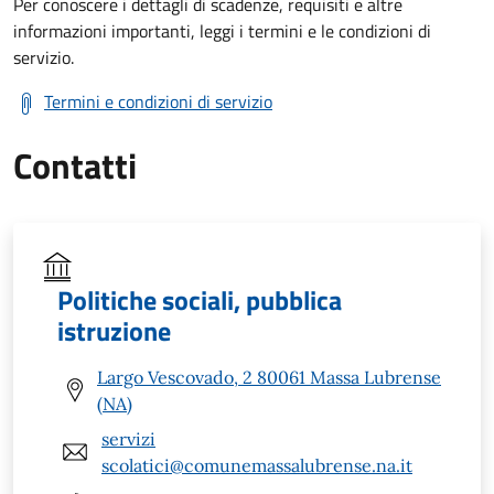
Per conoscere i dettagli di scadenze, requisiti e altre
informazioni importanti, leggi i termini e le condizioni di
servizio.
Termini e condizioni di servizio
Contatti
Politiche sociali, pubblica
istruzione
Largo Vescovado, 2 80061 Massa Lubrense
(NA)
servizi
scolatici@comunemassalubrense.na.it