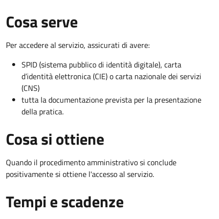
Cosa serve
Per accedere al servizio, assicurati di avere:
SPID (sistema pubblico di identità digitale), carta
d’identità elettronica (CIE) o carta nazionale dei servizi
(CNS)
tutta la documentazione prevista per la presentazione
della pratica.
Cosa si ottiene
Quando il procedimento amministrativo si conclude
positivamente si ottiene l'accesso al servizio.
Tempi e scadenze