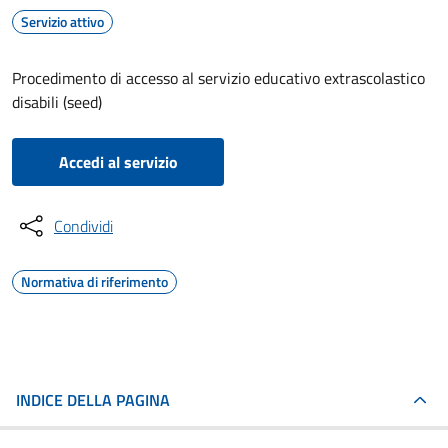
Servizio attivo
Procedimento di accesso al servizio educativo extrascolastico
disabili (seed)
Accedi al servizio
Condividi
Normativa di riferimento
INDICE DELLA PAGINA