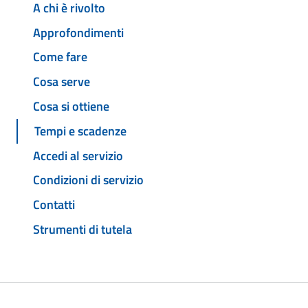
A chi è rivolto
Approfondimenti
Come fare
Cosa serve
Cosa si ottiene
Tempi e scadenze
Accedi al servizio
Condizioni di servizio
Contatti
Strumenti di tutela