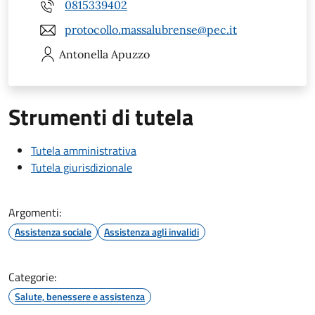
0815339402
protocollo.massalubrense@pec.it
Antonella
Apuzzo
Strumenti di tutela
Tutela amministrativa
Tutela giurisdizionale
Argomenti:
Assistenza sociale
Assistenza agli invalidi
Categorie:
Salute, benessere e assistenza