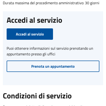
Durata massima del procedimento amministrativo: 30 giorni
Accedi al servizio
Accedi al servizio
Puoi ottenere informazioni sul servizio prenotando un
appuntamento presso gli uffici
Prenota un appuntamento
Condizioni di servizio