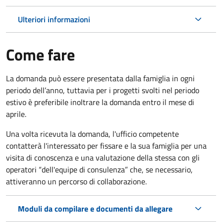
Ulteriori informazioni
Come fare
La domanda può essere presentata dalla famiglia in ogni
periodo dell’anno, tuttavia per i progetti svolti nel periodo
estivo è preferibile inoltrare la domanda entro il mese di
aprile.
Una volta ricevuta la domanda, l'ufficio competente
contatterà l'interessato per fissare e la sua famiglia per una
visita di conoscenza e una valutazione della stessa con gli
operatori “dell'equipe di consulenza” che, se necessario,
attiveranno un percorso di collaborazione.
Moduli da compilare e documenti da allegare