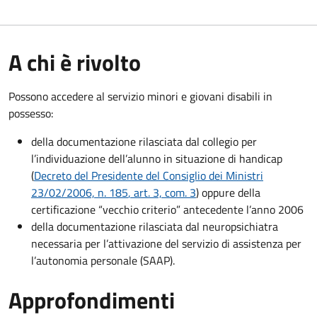
A chi è rivolto
Possono accedere al servizio minori e giovani disabili in
possesso:
della documentazione rilasciata dal collegio per
l’individuazione dell’alunno in situazione di handicap
(
Decreto del Presidente del Consiglio dei Ministri
23/02/2006, n. 185
, art. 3, com. 3
) oppure della
certificazione “vecchio criterio” antecedente l’anno 2006
della documentazione rilasciata dal neuropsichiatra
necessaria per l’attivazione del servizio di assistenza per
l’autonomia personale (SAAP).
Approfondimenti