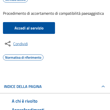
Procedimento di accertamento di compatibilità paesaggistica
Accedi al servizio
Condividi
Normativa di riferimento
INDICE DELLA PAGINA
A chi è rivolto
Approfondimenti