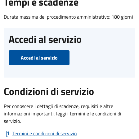
Tempi e scadenze
Durata massima del procedimento amministrativo: 180 giorni
Accedi al servizio
Accedi al servizio
Condizioni di servizio
Per conoscere i dettagli di scadenze, requisiti e altre
informazioni importanti, leggi i termini e le condizioni di
servizio.
Termini e condizioni di servizio