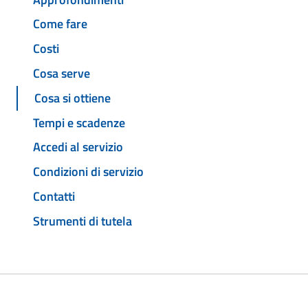
Come fare
Costi
Cosa serve
Cosa si ottiene
Tempi e scadenze
Accedi al servizio
Condizioni di servizio
Contatti
Strumenti di tutela