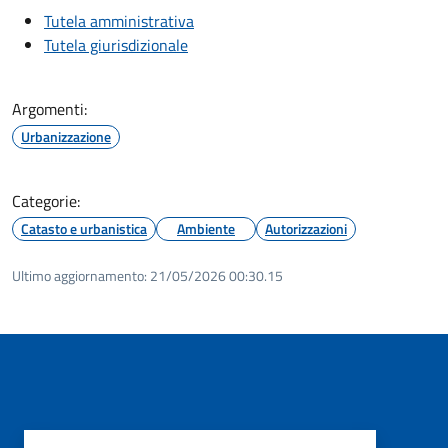
Tutela amministrativa
Tutela giurisdizionale
Argomenti:
Urbanizzazione
Categorie:
Catasto e urbanistica
Ambiente
Autorizzazioni
Ultimo aggiornamento:
21/05/2026 00:30.15