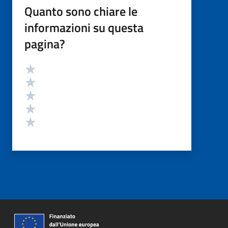
Quanto sono chiare le
informazioni su questa
pagina?
Valutazione
Valuta 5 stelle su 5
Valuta 4 stelle su 5
Valuta 3 stelle su 5
Valuta 2 stelle su 5
Valuta 1 stelle su 5