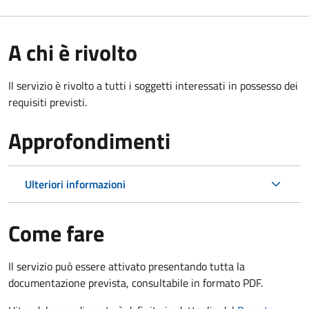
A chi è rivolto
Il servizio è rivolto a tutti i soggetti interessati in possesso dei
requisiti previsti.
Approfondimenti
Ulteriori informazioni
Come fare
Il servizio può essere attivato presentando tutta la
documentazione prevista, consultabile in formato PDF.