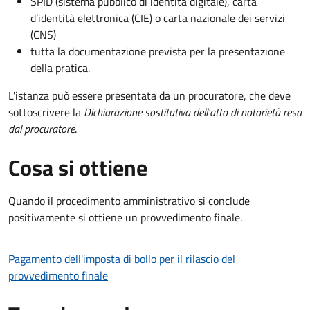
SPID (sistema pubblico di identità digitale), carta
d’identità elettronica (CIE) o carta nazionale dei servizi
(CNS)
tutta la documentazione prevista per la presentazione
della pratica.
L'istanza può essere presentata da un procuratore, che deve
sottoscrivere la
Dichiarazione sostitutiva dell'atto di notorietà resa
dal procuratore
.
Cosa si ottiene
Quando il procedimento amministrativo si conclude
positivamente si ottiene un provvedimento finale.
Pagamento dell'imposta di bollo per il rilascio del
provvedimento finale