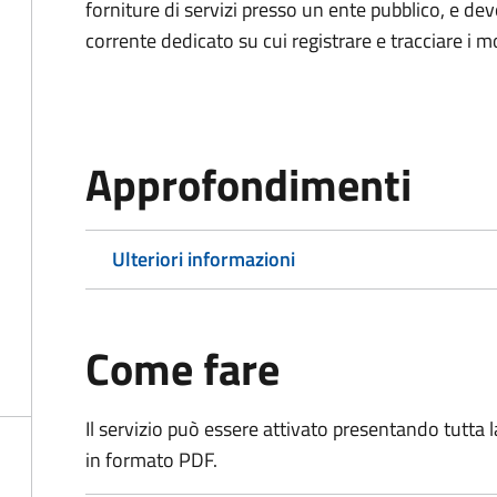
forniture di servizi presso un ente pubblico, e d
corrente dedicato su cui registrare e tracciare i m
Approfondimenti
Ulteriori informazioni
Come fare
Il servizio può essere attivato presentando tutta
in formato PDF.