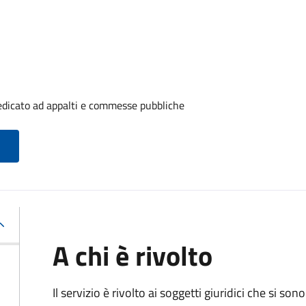
edicato ad appalti e commesse pubbliche
A chi è rivolto
Il servizio è rivolto ai
soggetti giuridici che si sono