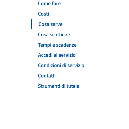
Come fare
Costi
Cosa serve
Cosa si ottiene
Tempi e scadenze
Accedi al servizio
Condizioni di servizio
Contatti
Strumenti di tutela