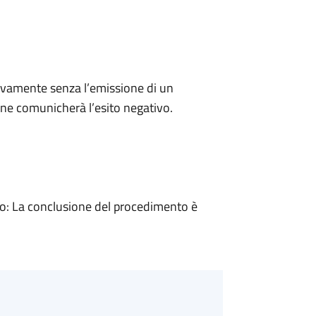
ivamente senza l’emissione di un
ne comunicherà l’esito negativo.
: La conclusione del procedimento è