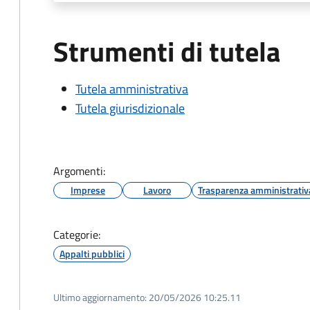
Strumenti di tutela
Tutela amministrativa
Tutela giurisdizionale
Argomenti:
Imprese
Lavoro
Trasparenza amministrativ
Categorie:
Appalti pubblici
Ultimo aggiornamento:
20/05/2026 10:25.11