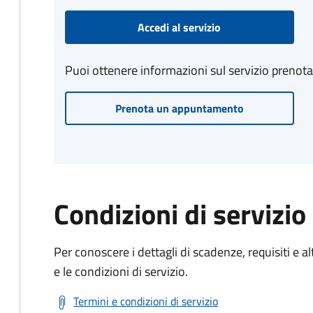
Accedi al servizio
Puoi ottenere informazioni sul servizio prenot
Prenota un appuntamento
Condizioni di servizio
Per conoscere i dettagli di scadenze, requisiti e al
e le condizioni di servizio.
Termini e condizioni di servizio