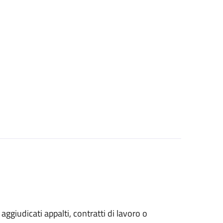
 aggiudicati appalti, contratti di lavoro o