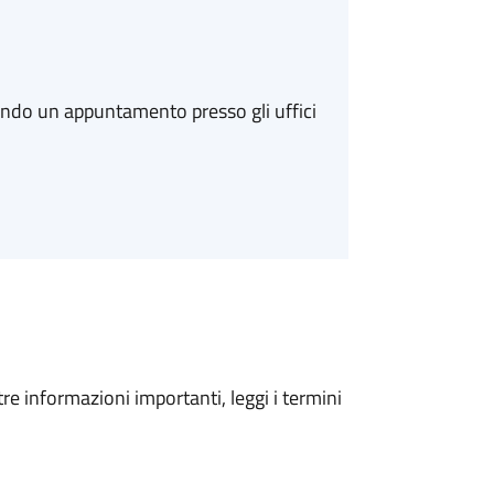
ando un appuntamento presso gli uffici
tre informazioni importanti, leggi i termini