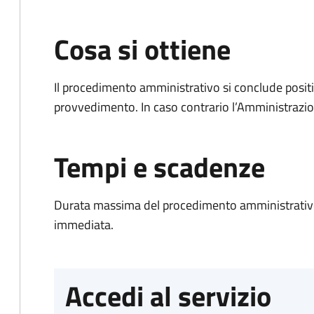
Cosa si ottiene
Il procedimento amministrativo si conclude posit
provvedimento. In caso contrario l’Amministrazio
Tempi e scadenze
Durata massima del procedimento amministrativo
immediata.
Accedi al servizio