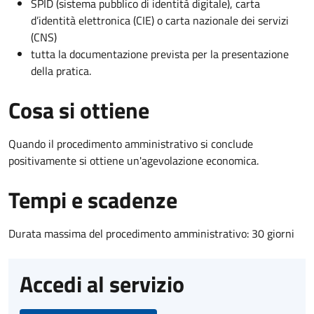
SPID (sistema pubblico di identità digitale), carta
d’identità elettronica (CIE) o carta nazionale dei servizi
(CNS)
tutta la documentazione prevista per la presentazione
della pratica.
Cosa si ottiene
Quando il procedimento amministrativo si conclude
positivamente si ottiene un'agevolazione economica.
Tempi e scadenze
Durata massima del procedimento amministrativo: 30 giorni
Accedi al servizio