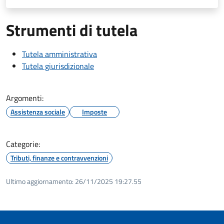
Strumenti di tutela
Tutela amministrativa
Tutela giurisdizionale
Argomenti:
Assistenza sociale
Imposte
Categorie:
Tributi, finanze e contravvenzioni
Ultimo aggiornamento:
26/11/2025 19:27.55