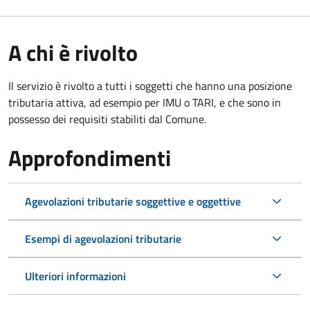
A chi è rivolto
Il servizio è rivolto a tutti i soggetti che hanno una posizione
tributaria attiva, ad esempio per IMU o TARI, e che sono in
possesso dei requisiti stabiliti dal Comune.
Approfondimenti
Agevolazioni tributarie soggettive e oggettive
Esempi di agevolazioni tributarie
Ulteriori informazioni