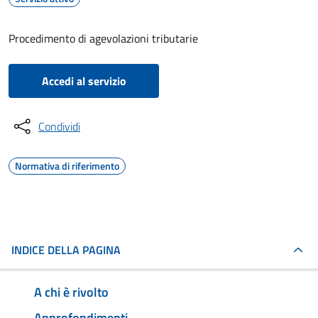
Procedimento di agevolazioni tributarie
Accedi al servizio
Condividi
Normativa di riferimento
INDICE DELLA PAGINA
A chi è rivolto
Approfondimenti