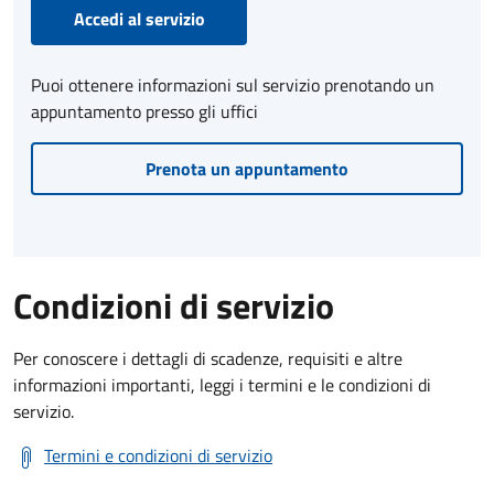
Accedi al servizio
Puoi ottenere informazioni sul servizio prenotando un
appuntamento presso gli uffici
Prenota un appuntamento
Condizioni di servizio
Per conoscere i dettagli di scadenze, requisiti e altre
informazioni importanti, leggi i termini e le condizioni di
servizio.
Termini e condizioni di servizio