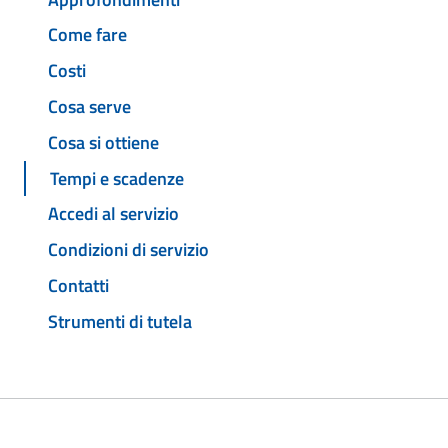
Come fare
Costi
Cosa serve
Cosa si ottiene
Tempi e scadenze
Accedi al servizio
Condizioni di servizio
Contatti
Strumenti di tutela