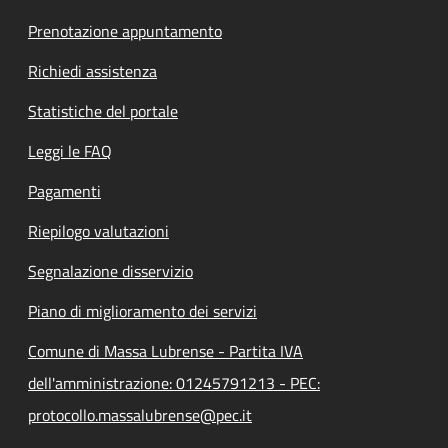
Prenotazione appuntamento
Richiedi assistenza
Statistiche del portale
Leggi le FAQ
Pagamenti
Riepilogo valutazioni
Segnalazione disservizio
Piano di miglioramento dei servizi
Comune di Massa Lubrense - Partita IVA
dell'amministrazione: 01245791213 - PEC:
protocollo.massalubrense@pec.it