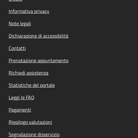
Informativa privacy
Note legali
Dichiarazione di accessibilità
Contatti
Prenotazione appuntamento
Richiedi assistenza
Statistiche del portale
Leggi le FAQ
Pagamenti
Riepilogo valutazioni
Segnalazione disservizio