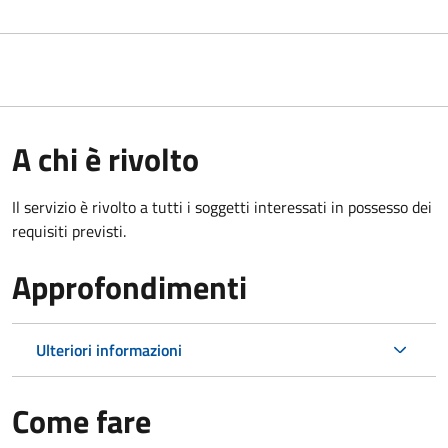
A chi è rivolto
Il servizio è rivolto a tutti i soggetti interessati in possesso dei
requisiti previsti.
Approfondimenti
Ulteriori informazioni
Come fare