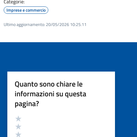
Categorie:
Imprese e commercio
Ultimo aggiornamento:
20/05/2026 10:25.11
Quanto sono chiare le
informazioni su questa
pagina?
Valutazione
Valuta 5 stelle su 5
Valuta 4 stelle su 5
Valuta 3 stelle su 5