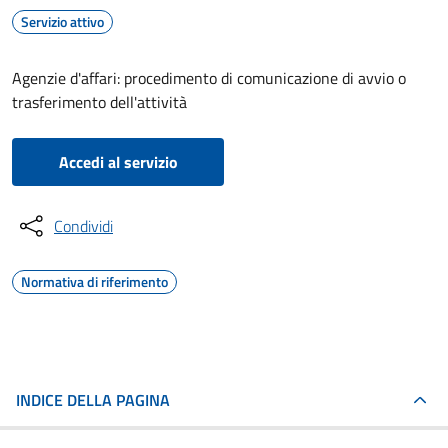
Servizio attivo
Agenzie d'affari: procedimento di comunicazione di avvio o
trasferimento dell'attività
Accedi al servizio
Condividi
Normativa di riferimento
INDICE DELLA PAGINA