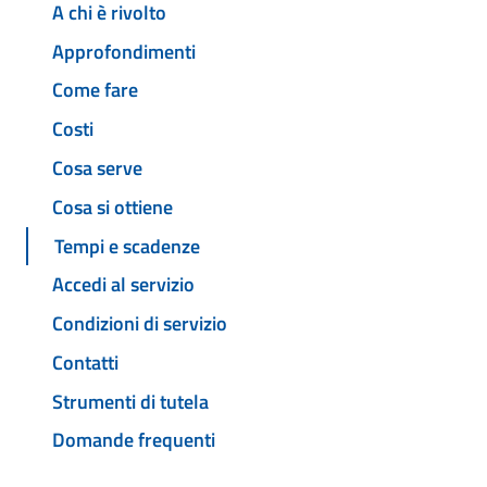
A chi è rivolto
Approfondimenti
Come fare
Costi
Cosa serve
Cosa si ottiene
Tempi e scadenze
Accedi al servizio
Condizioni di servizio
Contatti
Strumenti di tutela
Domande frequenti