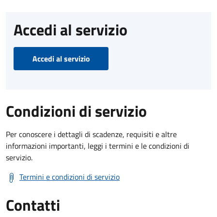
Accedi al servizio
Accedi al servizio
Condizioni di servizio
Per conoscere i dettagli di scadenze, requisiti e altre
informazioni importanti, leggi i termini e le condizioni di
servizio.
Termini e condizioni di servizio
Contatti