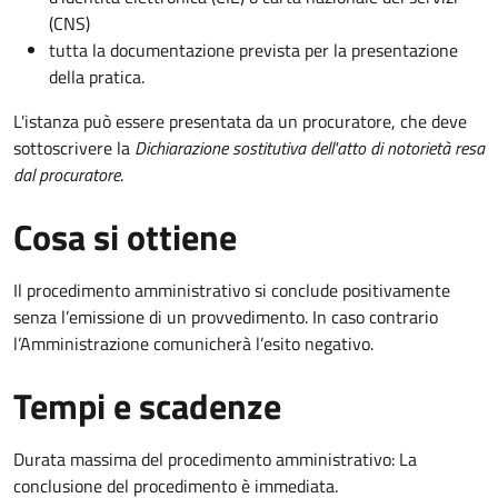
(CNS)
tutta la documentazione prevista per la presentazione
della pratica.
L'istanza può essere presentata da un procuratore, che deve
sottoscrivere la
Dichiarazione sostitutiva dell'atto di notorietà resa
dal procuratore
.
Cosa si ottiene
Il procedimento amministrativo si conclude positivamente
senza l’emissione di un provvedimento. In caso contrario
l’Amministrazione comunicherà l’esito negativo.
Tempi e scadenze
Durata massima del procedimento amministrativo: La
conclusione del procedimento è immediata.