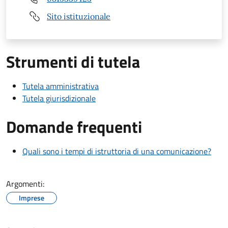
Sito istituzionale
Strumenti di tutela
Tutela amministrativa
Tutela giurisdizionale
Domande frequenti
Quali sono i tempi di istruttoria di una comunicazione?
Argomenti:
Imprese