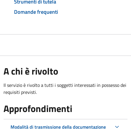
Strumenti di tutela
Domande frequenti
A chi è rivolto
Il servizio è rivolto a tutti i soggetti interessati in possesso dei
requisiti previsti.
Approfondimenti
Modalità di trasmissione della documentazione