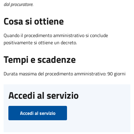
dal procuratore
.
Cosa si ottiene
Quando il procedimento amministrativo si conclude
positivamente si ottiene un decreto.
Tempi e scadenze
Durata massima del procedimento amministrativo: 90 giorni
Accedi al servizio
Accedi al servizio