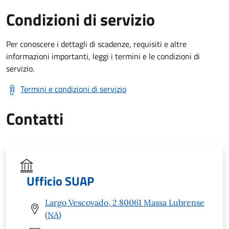
Condizioni di servizio
Per conoscere i dettagli di scadenze, requisiti e altre
informazioni importanti, leggi i termini e le condizioni di
servizio.
Termini e condizioni di servizio
Contatti
Ufficio SUAP
Largo Vescovado, 2 80061 Massa Lubrense
(NA)