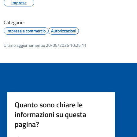
Imprese
Categorie:
Imprese e commercio
Autorizzazioni
Ultimo aggiornamento:
20/05/2026 10:25.11
Quanto sono chiare le
informazioni su questa
pagina?