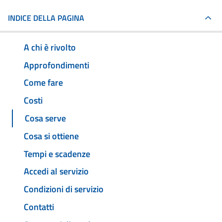
INDICE DELLA PAGINA
A chi è rivolto
Approfondimenti
Come fare
Costi
Cosa serve
Cosa si ottiene
Tempi e scadenze
Accedi al servizio
Condizioni di servizio
Contatti