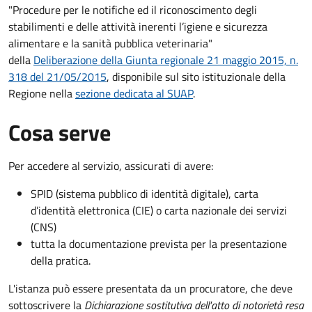
"Procedure per le notifiche ed il riconoscimento degli
stabilimenti e delle attività inerenti l’igiene e sicurezza
alimentare e la sanità pubblica veterinaria"
della
Deliberazione della Giunta regionale 21 maggio 2015, n.
318 del 21/05/2015
, disponibile sul sito istituzionale della
Regione nella
sezione dedicata al SUAP
.
Cosa serve
Per accedere al servizio, assicurati di avere:
SPID (sistema pubblico di identità digitale), carta
d’identità elettronica (CIE) o carta nazionale dei servizi
(CNS)
tutta la documentazione prevista per la presentazione
della pratica.
L'istanza può essere presentata da un procuratore, che deve
sottoscrivere la
Dichiarazione sostitutiva dell'atto di notorietà resa