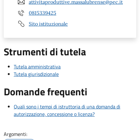
attivitaproduttive.massalubrense@pec.it
0815339425
Sito istituzionale
Strumenti di tutela
Tutela amministrativa
Tutela giurisdizionale
Domande frequenti
Quali sono i tempi di istruttoria di una domanda di
autorizzazione, concessione o licenza?
Argomenti: