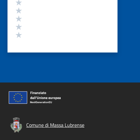
Valutazione
Valuta 5 stelle su 5
Valuta 4 stelle su 5
Valuta 3 stelle su 5
Valuta 2 stelle su 5
Valuta 1 stelle su 5
Comune di Massa Lubrense