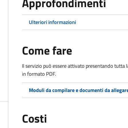
Approfondimenti
Ulteriori informazioni
Come fare
Il servizio può essere attivato presentando tutta
in formato PDF.
Moduli da compilare e documenti da allegar
Costi