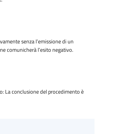
ivamente senza l’emissione di un
ne comunicherà l’esito negativo.
: La conclusione del procedimento è