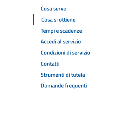
Cosa serve
Cosa si ottiene
Tempi e scadenze
Accedi al servizio
Condizioni di servizio
Contatti
Strumenti di tutela
Domande frequenti