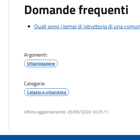
Domande frequenti
Quali sono i tempi di istruttoria di una comu
Argomenti:
Urbanizzazione
Categorie:
Catasto e urbanistica
Ultimo aggiornamento:
20/05/2026 10:25.11