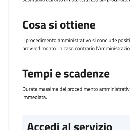
Cosa si ottiene
Il procedimento amministrativo si conclude posit
provvedimento. In caso contrario l’Amministrazio
Tempi e scadenze
Durata massima del procedimento amministrativo
immediata.
Accedi al servizio