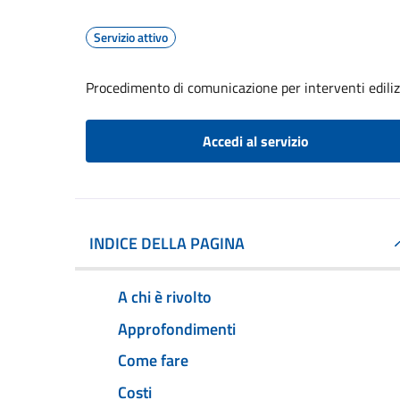
Servizio attivo
Procedimento di comunicazione per interventi edilizi 
Accedi al servizio
INDICE DELLA PAGINA
A chi è rivolto
Approfondimenti
Come fare
Costi