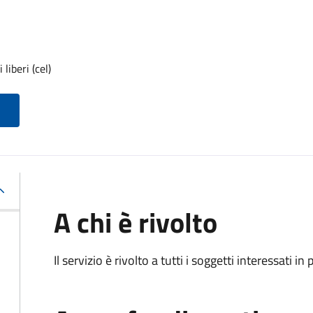
liberi (cel)
A chi è rivolto
Il servizio è rivolto a tutti i soggetti interessati in