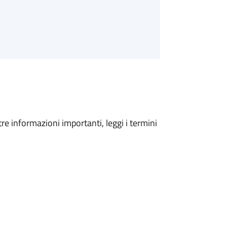
tre informazioni importanti, leggi i termini