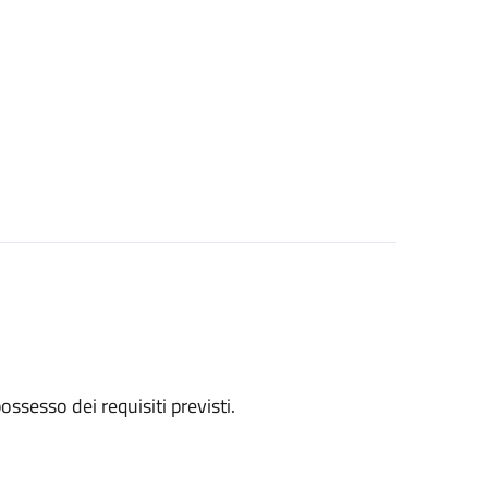
 possesso dei requisiti previsti.