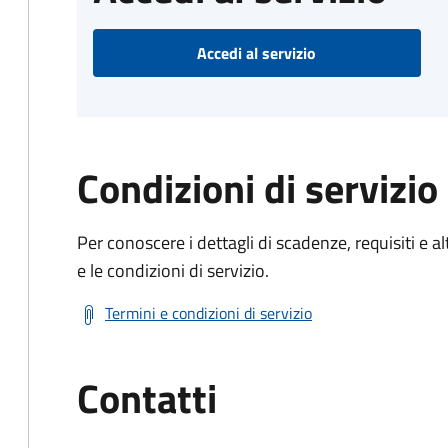
Accedi al servizio
Condizioni di servizio
Per conoscere i dettagli di scadenze, requisiti e al
e le condizioni di servizio.
Termini e condizioni di servizio
Contatti