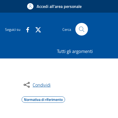
Accedi all'area personale
Seguici su
Cerca
Tutti gli argomenti
Condividi
Normativa di riferimento