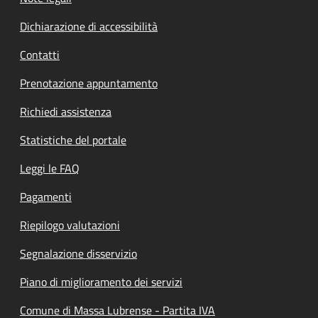
Dichiarazione di accessibilità
Contatti
Prenotazione appuntamento
Richiedi assistenza
Statistiche del portale
Leggi le FAQ
Pagamenti
Riepilogo valutazioni
Segnalazione disservizio
Piano di miglioramento dei servizi
Comune di Massa Lubrense - Partita IVA