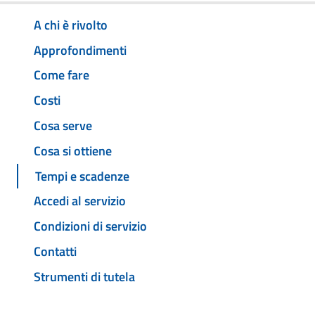
A chi è rivolto
Approfondimenti
Come fare
Costi
Cosa serve
Cosa si ottiene
Tempi e scadenze
Accedi al servizio
Condizioni di servizio
Contatti
Strumenti di tutela