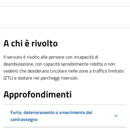
A chi è rivolto
Il servizio è rivolto alle persone con incapacità di
deambulazione, con capacità sensibilmente ridotta o non
vedenti che desiderano circolare nelle zone a traffico limitato
(ZTL) e sostare nei parcheggi riservati.
Approfondimenti
Furto, deterioramento o smarrimento del
contrassegno