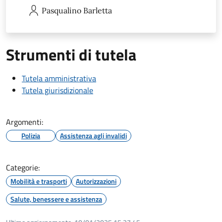
Pasqualino
Barletta
Strumenti di tutela
Tutela amministrativa
Tutela giurisdizionale
Argomenti:
Polizia
Assistenza agli invalidi
Categorie:
Mobilità e trasporti
Autorizzazioni
Salute, benessere e assistenza