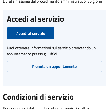
Durata massima del procedimento amministrativo: 30 giorni
Accedi al servizio
Accedi al servizio
Puoi ottenere informazioni sul servizio prenotando un
appuntamento presso gli uffici
Prenota un appuntamento
Condizioni di servizio
Per conoscere i dettagli di scadenze, requisiti e altre