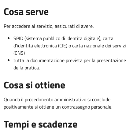
Cosa serve
Per accedere al servizio, assicurati di avere:
SPID (sistema pubblico di identità digitale), carta
d’identità elettronica (CIE) o carta nazionale dei servizi
(CNS)
tutta la documentazione prevista per la presentazione
della pratica.
Cosa si ottiene
Quando il procedimento amministrativo si conclude
positivamente si ottiene un contrassegno personale.
Tempi e scadenze