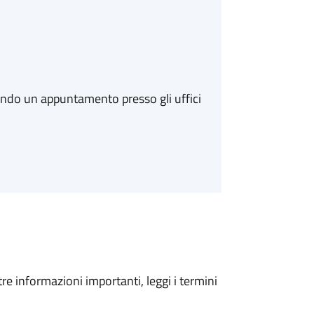
ando un appuntamento presso gli uffici
tre informazioni importanti, leggi i termini