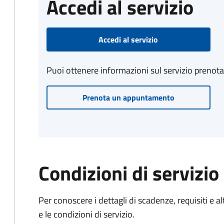
Accedi al servizio
Accedi al servizio
Puoi ottenere informazioni sul servizio prenot
Prenota un appuntamento
Condizioni di servizio
Per conoscere i dettagli di scadenze, requisiti e al
e le condizioni di servizio.