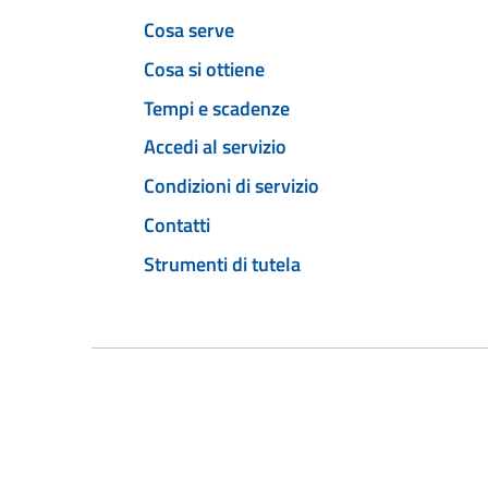
Cosa serve
Cosa si ottiene
Tempi e scadenze
Accedi al servizio
Condizioni di servizio
Contatti
Strumenti di tutela