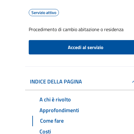
Servizio attivo
Procedimento di cambio abitazione o residenza
Accedi al servizio
INDICE DELLA PAGINA
A chi è rivolto
Approfondimenti
Come fare
Costi