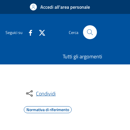
Accedi all'area personale
Seguici su
Cerca
Tutti gli argomenti
Condividi
Normativa di riferimento