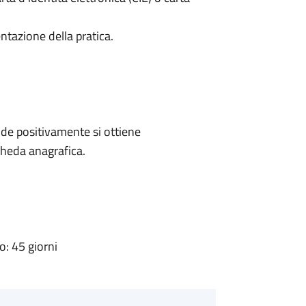
ntazione della pratica.
de positivamente si ottiene
cheda anagrafica.
: 45 giorni