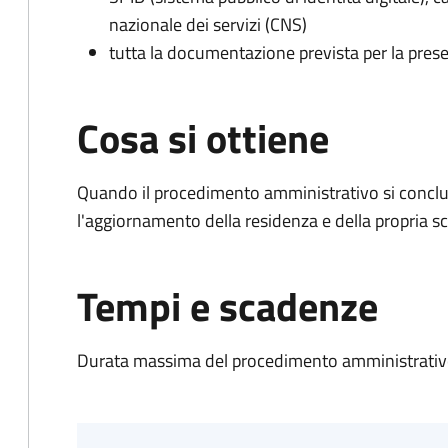
nazionale dei servizi (CNS)
tutta la documentazione prevista per la prese
Cosa si ottiene
Quando il procedimento amministrativo si conclu
l'aggiornamento della residenza e della propria s
Tempi e scadenze
Durata massima del procedimento amministrativo