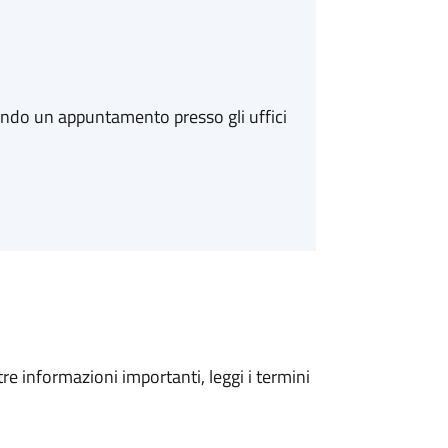
ando un appuntamento presso gli uffici
tre informazioni importanti, leggi i termini