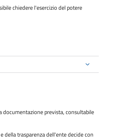
ibile chiedere l'esercizio del potere
 la documentazione prevista, consultabile
e della trasparenza dell'ente decide con