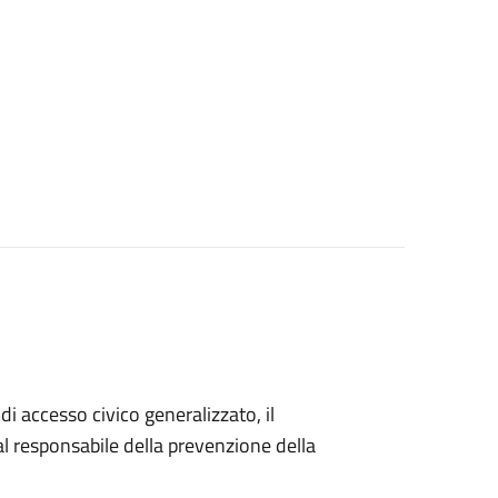
di accesso civico generalizzato, il
 responsabile della prevenzione della