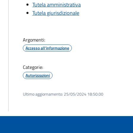
Tutela amministrativa
Tutela giurisdizionale
Argomenti:
Accesso all'informazione
Categorie:
Autorizzazioni
Ultimo aggiornamento:
25/05/2024 18:50.00