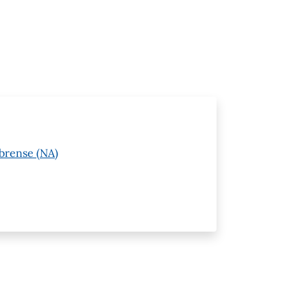
brense (NA)