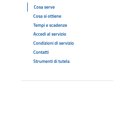
Cosa serve
Cosa si ottiene
Tempi e scadenze
Accedi al servizio
Condizioni di servizio
Contatti
Strumenti di tutela