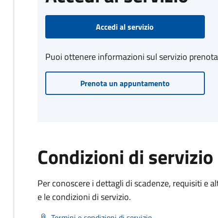
Accedi al servizio
Puoi ottenere informazioni sul servizio prenot
Prenota un appuntamento
Condizioni di servizio
Per conoscere i dettagli di scadenze, requisiti e al
e le condizioni di servizio.
Termini e condizioni di servizio