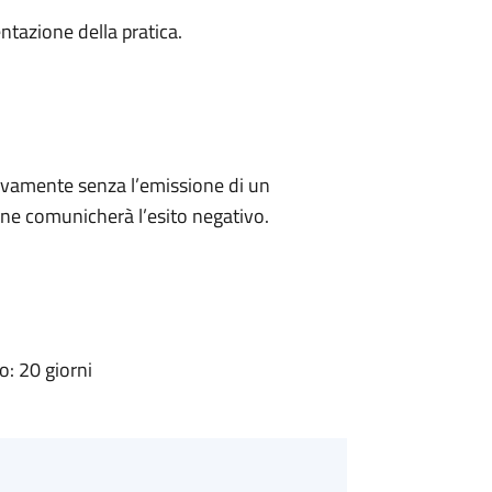
ntazione della pratica.
ivamente senza l’emissione di un
ne comunicherà l’esito negativo.
: 20 giorni