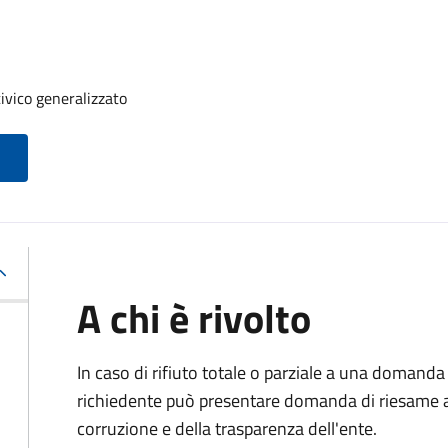
ivico generalizzato
A chi è rivolto
In caso di rifiuto totale o parziale a una domanda 
richiedente può presentare domanda di riesame al
corruzione e della trasparenza dell'ente.