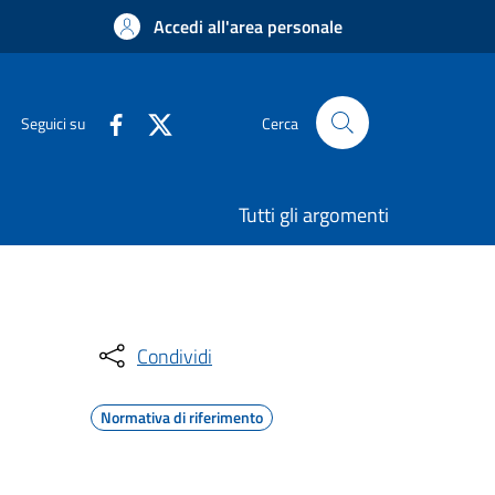
Accedi all'area personale
Seguici su
Cerca
Tutti gli argomenti
Condividi
Normativa di riferimento