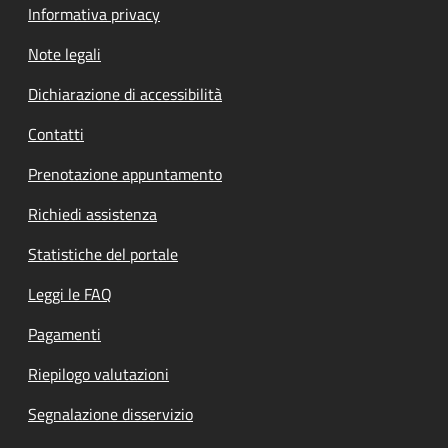
Informativa privacy
Note legali
Dichiarazione di accessibilità
Contatti
Prenotazione appuntamento
Richiedi assistenza
Statistiche del portale
Leggi le FAQ
Pagamenti
Riepilogo valutazioni
Segnalazione disservizio