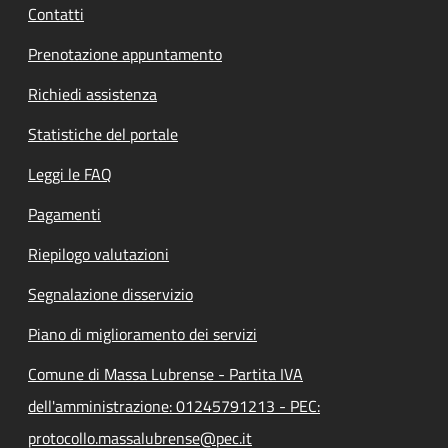
Contatti
Prenotazione appuntamento
Richiedi assistenza
Statistiche del portale
Leggi le FAQ
Pagamenti
Riepilogo valutazioni
Segnalazione disservizio
Piano di miglioramento dei servizi
Comune di Massa Lubrense - Partita IVA
dell'amministrazione: 01245791213 - PEC:
protocollo.massalubrense@pec.it