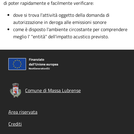
di poter rapidamente e facilmente verificare:
dove si trova l'attività oggetto della domanda di
autorizzazione in deroga alle emissioni sonore
come è disposto l'ambiente circostante per comprendere
meglio l' "entità" dell'impatto acustico previsto.
Comune di Massa Lubrense
Footer menu
Area riservata
Crediti