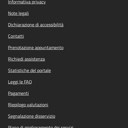
Informativa privacy
Note legali
Dichiarazione di accessibilità
Contatti
Prenotazione appuntamento
Richiedi assistenza
Statistiche del portale
Leggi le FAQ
Pagamenti
Riepilogo valutazioni
Segnalazione disservizio
Piano di miglioramento dei servizi