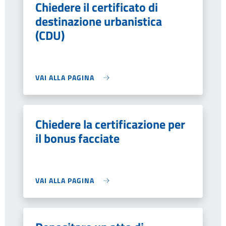
Chiedere il certificato di
destinazione urbanistica
(CDU)
VAI ALLA PAGINA
Chiedere la certificazione per
il bonus facciate
VAI ALLA PAGINA