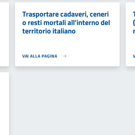
Trasportare cadaveri, ceneri
o resti mortali all'interno del
territorio italiano
VAI ALLA PAGINA