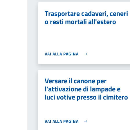
Trasportare cadaveri, ceneri
o resti mortali all'estero
VAI ALLA PAGINA
Versare il canone per
l'attivazione di lampade e
luci votive presso il cimitero
VAI ALLA PAGINA