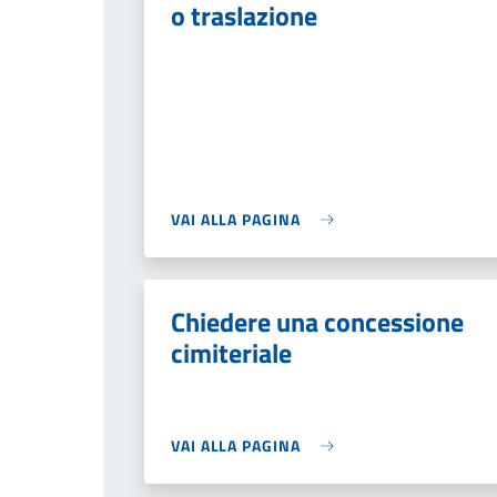
o traslazione
VAI ALLA PAGINA
Chiedere una concessione
cimiteriale
VAI ALLA PAGINA