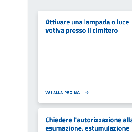
Attivare una lampada o luce
votiva presso il cimitero
VAI ALLA PAGINA
Chiedere l'autorizzazione all
esumazione, estumulazione