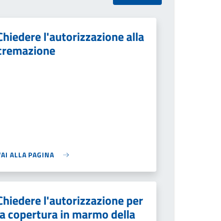
Chiedere l'autorizzazione alla
cremazione
VAI ALLA PAGINA
Chiedere l'autorizzazione per
la copertura in marmo della