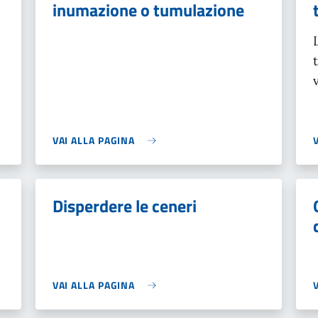
inumazione o tumulazione
VAI ALLA PAGINA
Disperdere le ceneri
VAI ALLA PAGINA