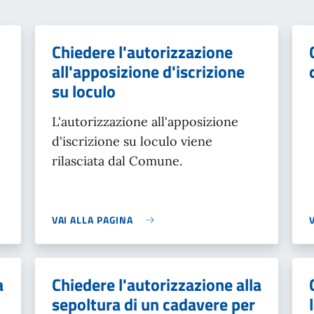
Chiedere l'autorizzazione
all'apposizione d'iscrizione
su loculo
L'autorizzazione all'apposizione
d'iscrizione su loculo viene
rilasciata dal Comune.
VAI ALLA PAGINA
a
Chiedere l'autorizzazione alla
sepoltura di un cadavere per