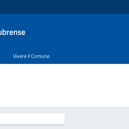
ubrense
Vivere il Comune