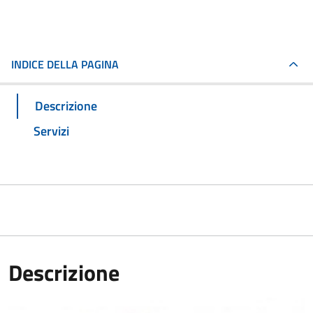
INDICE DELLA PAGINA
Descrizione
Servizi
Descrizione