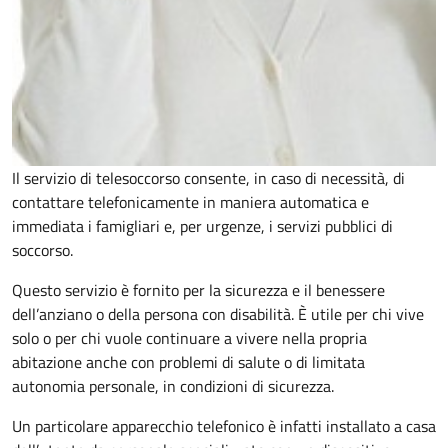
Il servizio di telesoccorso consente, in caso di necessità, di
contattare telefonicamente in maniera automatica e
immediata i famigliari e, per urgenze, i servizi pubblici di
soccorso.
Questo servizio è fornito per la sicurezza e il benessere
dell’anziano o della persona con disabilità. È utile per chi vive
solo o per chi vuole continuare a vivere nella propria
abitazione anche con problemi di salute o di limitata
autonomia personale, in condizioni di sicurezza.
Un particolare apparecchio telefonico è infatti installato a casa