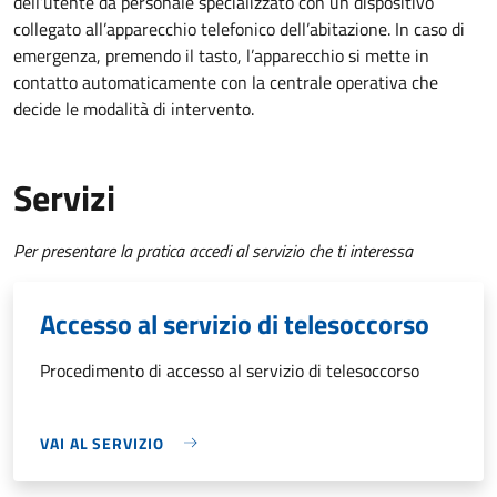
dell’utente da personale specializzato con un dispositivo
collegato all’apparecchio telefonico dell’abitazione. In caso di
emergenza, premendo il tasto, l’apparecchio si mette in
contatto automaticamente con la centrale operativa che
decide le modalità di intervento.
Servizi
Per presentare la pratica accedi al servizio che ti interessa
Accesso al servizio di telesoccorso
Procedimento di accesso al servizio di telesoccorso
VAI AL SERVIZIO