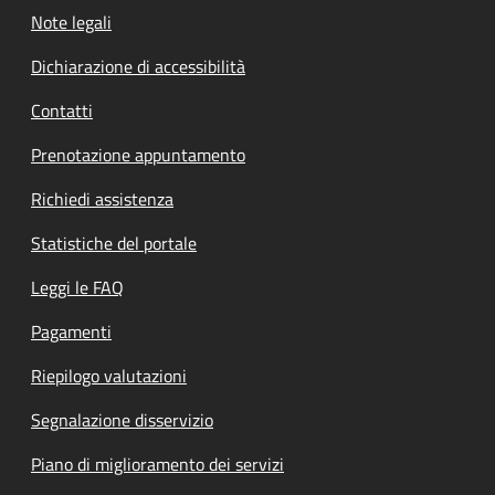
Note legali
Dichiarazione di accessibilità
Contatti
Prenotazione appuntamento
Richiedi assistenza
Statistiche del portale
Leggi le FAQ
Pagamenti
Riepilogo valutazioni
Segnalazione disservizio
Piano di miglioramento dei servizi