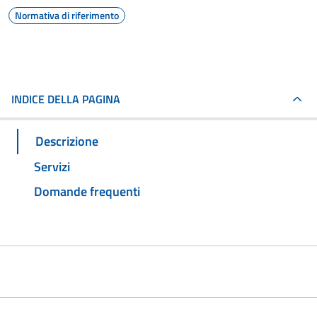
Normativa di riferimento
INDICE DELLA PAGINA
Descrizione
Servizi
Domande frequenti