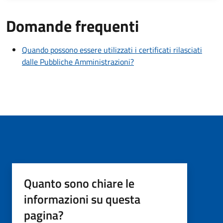
Domande frequenti
Quando possono essere utilizzati i certificati rilasciati
dalle Pubbliche Amministrazioni?
Quanto sono chiare le
informazioni su questa
pagina?