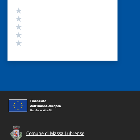
Valutazione
Valuta 5 stelle su 5
Valuta 4 stelle su 5
Valuta 3 stelle su 5
Valuta 2 stelle su 5
Valuta 1 stelle su 5
Comune di Massa Lubrense