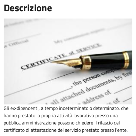
Descrizione
Gli ex-dipendenti, a tempo indeterminato o determinato, che
hanno prestato la propria attività lavorativa presso una
pubblica amministrazione possono chiedere il rilascio del
certificato di attestazione del servizio prestato presso l'ente.