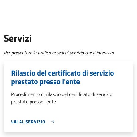
Servizi
Per presentare la pratica accedi al servizio che ti interessa
Rilascio del certificato di servizio
prestato presso l'ente
Procedimento di rilascio del certificato di servizio
prestato presso l'ente
VAI AL SERVIZIO