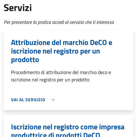
Servizi
Per presentare la pratica accedi al servizio che ti interessa
Attribuzione del marchio DeCO e
iscrizione nel registro per un
prodotto
Procedimento di attribuzione del marchio deco e
iscrizione nel registro per un prodotto
VAI AL SERVIZIO
Iscrizione nel registro come impresa
produttrice di prodotti DeCO