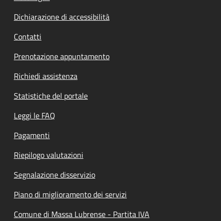
Dichiarazione di accessibilità
Contatti
Prenotazione appuntamento
Richiedi assistenza
Statistiche del portale
Leggi le FAQ
Pagamenti
Riepilogo valutazioni
Segnalazione disservizio
Piano di miglioramento dei servizi
Comune di Massa Lubrense - Partita IVA