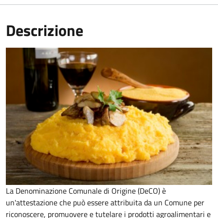
Descrizione
La Denominazione Comunale di Origine (DeCO) è
un'attestazione che può essere attribuita da un Comune per
riconoscere, promuovere e tutelare i prodotti agroalimentari e