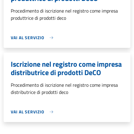
Procedimento di iscrizione nel registro come impresa
produttrice di prodotti deco
VAI AL SERVIZIO
Iscrizione nel registro come impresa
distributrice di prodotti DeCO
Procedimento di iscrizione nel registro come impresa
distributrice di prodotti deco
VAI AL SERVIZIO