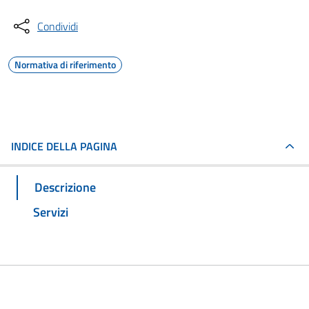
Condividi
Normativa di riferimento
INDICE DELLA PAGINA
Descrizione
Servizi