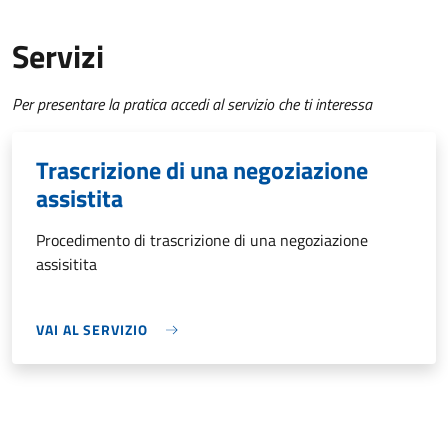
Servizi
Per presentare la pratica accedi al servizio che ti interessa
Trascrizione di una negoziazione
assistita
Procedimento di trascrizione di una negoziazione
assisitita
VAI AL SERVIZIO