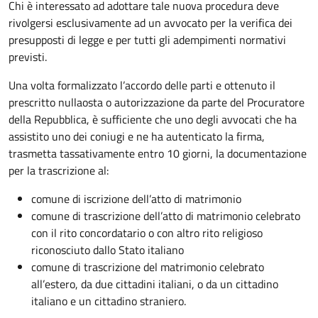
Chi è interessato ad adottare tale nuova procedura deve
rivolgersi esclusivamente ad un avvocato per la verifica dei
presupposti di legge e per tutti gli adempimenti normativi
previsti.
Una volta formalizzato l’accordo delle parti e ottenuto il
prescritto nullaosta o autorizzazione da parte del Procuratore
della Repubblica, è sufficiente che uno degli avvocati che ha
assistito uno dei coniugi e ne ha autenticato la firma,
trasmetta tassativamente entro 10 giorni, la documentazione
per la trascrizione al:
comune di iscrizione dell’atto di matrimonio
comune di trascrizione dell’atto di matrimonio celebrato
con il rito concordatario o con altro rito religioso
riconosciuto dallo Stato italiano
comune di trascrizione del matrimonio celebrato
all’estero, da due cittadini italiani, o da un cittadino
italiano e un cittadino straniero.