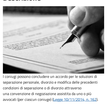
I coniugi possono concludere un accordo per le soluzioni di
separazione personale, divorzio e modifica delle precedenti
condizioni di separazione o di divorzio attraverso
una convenzione di negoziazione assistita da uno o più
avvocati (per ciascun coniuge) (
Legge 10/11/2014, n. 162
).