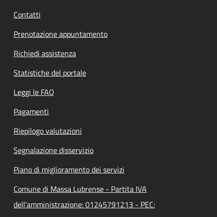
Contatti
Prenotazione appuntamento
Richiedi assistenza
Statistiche del portale
Leggi le FAQ
Pagamenti
Riepilogo valutazioni
Segnalazione disservizio
Piano di miglioramento dei servizi
Comune di Massa Lubrense - Partita IVA
dell'amministrazione: 01245791213 - PEC: