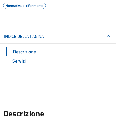
Normativa di riferimento
INDICE DELLA PAGINA
Descrizione
Servizi
Descrizione