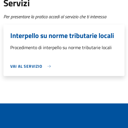
Servizi
Per presentare la pratica accedi al servizio che ti interessa
Interpello su norme tributarie locali
Procedimento di interpello su norme tributarie locali
VAI AL SERVIZIO