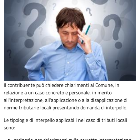
Il contribuente può chiedere chiarimenti al Comune, in
relazione a un caso concreto e personale, in merito
all'interpretazione, all’applicazione o alla disapplicazione di
norme tributarie locali presentando domanda di interpello.
Le tipologie di interpello applicabili nel caso di tributi locali
sono: