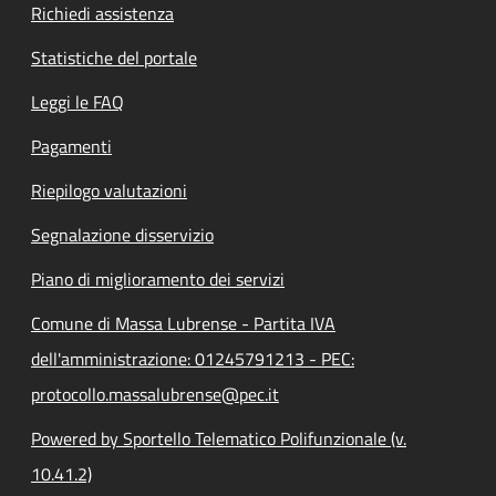
Richiedi assistenza
Statistiche del portale
Leggi le FAQ
Pagamenti
Riepilogo valutazioni
Segnalazione disservizio
Piano di miglioramento dei servizi
Comune di Massa Lubrense - Partita IVA
dell'amministrazione: 01245791213 - PEC:
protocollo.massalubrense@pec.it
Powered by Sportello Telematico Polifunzionale (v.
10.41.2)