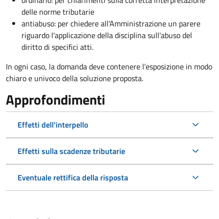
ordinario: per chiarimenti sulla corretta interpretazione
delle norme tributarie
antiabuso: per chiedere all'Amministrazione un parere
riguardo l'applicazione della disciplina sull'abuso del
diritto di specifici atti.
In ogni caso, la domanda deve contenere l’esposizione in modo
chiaro e univoco della soluzione proposta.
Approfondimenti
Effetti dell'interpello
Effetti sulla scadenze tributarie
Eventuale rettifica della risposta