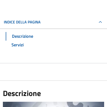
INDICE DELLA PAGINA
Descrizione
Servizi
Descrizione