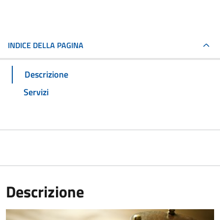
INDICE DELLA PAGINA
Descrizione
Servizi
Descrizione