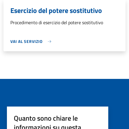
Esercizio del potere sostitutivo
Procedimento di esercizio del potere sostitutivo
VAI AL SERVIZIO
Quanto sono chiare le
informazioni su questa