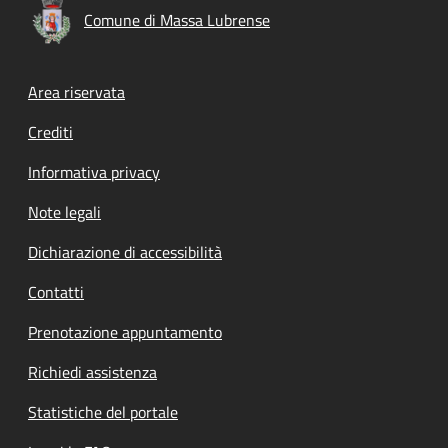
Comune di Massa Lubrense
Footer menu
Area riservata
Crediti
Informativa privacy
Note legali
Dichiarazione di accessibilità
Contatti
Prenotazione appuntamento
Richiedi assistenza
Statistiche del portale