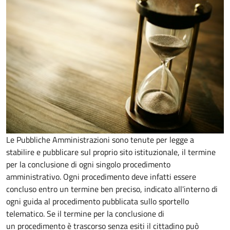
Le Pubbliche Amministrazioni sono tenute per legge a
stabilire e pubblicare sul proprio sito istituzionale, il termine
per la conclusione di ogni singolo procedimento
amministrativo. Ogni procedimento deve infatti essere
concluso entro un termine ben preciso, indicato all'interno di
ogni guida al procedimento pubblicata sullo sportello
telematico. Se il termine per la conclusione di
un procedimento è trascorso senza esiti il cittadino può