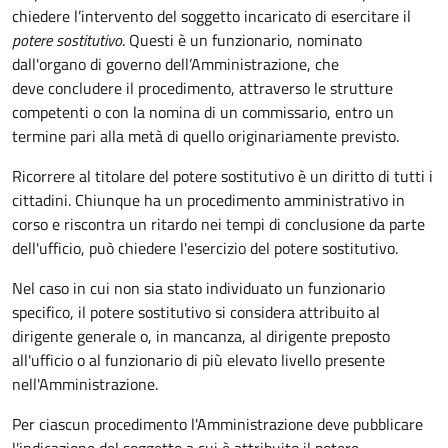
chiedere l’intervento del soggetto incaricato di esercitare il
potere sostitutivo
. Questi è un funzionario, nominato
dall'organo di governo dell’Amministrazione, che
deve concludere il procedimento, attraverso le strutture
competenti o con la nomina di un commissario, entro un
termine pari alla metà di quello originariamente previsto.
Ricorrere al titolare del potere sostitutivo è un diritto di tutti i
cittadini. Chiunque ha un procedimento amministrativo in
corso e riscontra un ritardo nei tempi di conclusione da parte
dell'ufficio, può chiedere l'esercizio del potere sostitutivo.
Nel caso in cui non sia stato individuato un funzionario
specifico, il potere sostitutivo si considera attribuito al
dirigente generale o, in mancanza, al dirigente preposto
all'ufficio o al funzionario di più elevato livello presente
nell'Amministrazione.
Per ciascun procedimento l'Amministrazione deve pubblicare