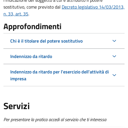
l'indicazione del soggetto a cui è attribuito il potere
sostitutivo, come previsto dal
Decreto legislativo 14/03/2013,
n. 33, art. 35
.
Approfondimenti
Chi è il titolare del potere sostitutivo
Indennizzo da ritardo
Indennizzo da ritardo per l'esercizio dell'attività di
impresa
Servizi
Per presentare la pratica accedi al servizio che ti interessa