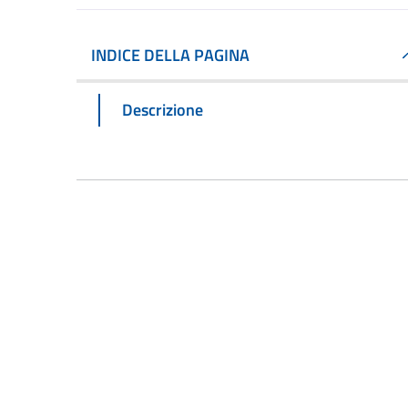
INDICE DELLA PAGINA
Descrizione