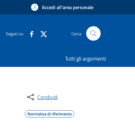
Accedi all'area personale
Seguici su
Cerca
Tutti gli argomenti
Condividi
Normativa di riferimento