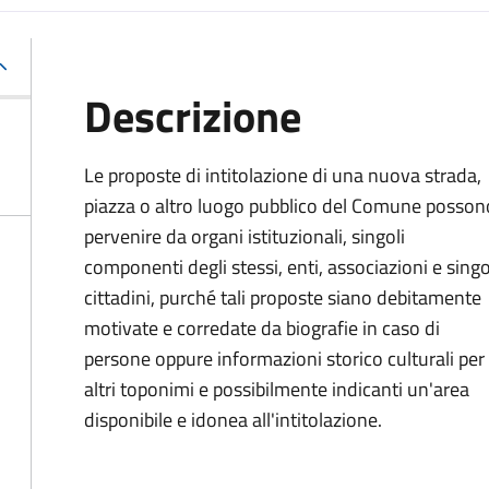
Descrizione
Le proposte di intitolazione di una nuova strada,
piazza o altro luogo pubblico del Comune posson
pervenire da organi istituzionali, singoli
componenti degli stessi, enti, associazioni e singo
cittadini, purché tali proposte siano debitamente
motivate e corredate da biografie in caso di
persone oppure informazioni storico culturali per
altri toponimi e possibilmente indicanti un'area
disponibile e idonea all'intitolazione.