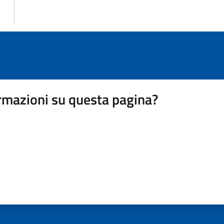
rmazioni su questa pagina?