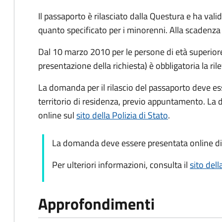
Il passaporto è rilasciato dalla Questura e ha valid
quanto specificato per i minorenni. Alla scadenza 
Dal 10 marzo 2010 per le persone di età superiore 
presentazione della richiesta) è obbligatoria la ril
La domanda per il rilascio del passaporto deve es
territorio di residenza, previo appuntamento. La
online sul
sito della Polizia di Stato
.
La domanda deve essere presentata online di
Per ulteriori informazioni, consulta il
sito dell
Approfondimenti