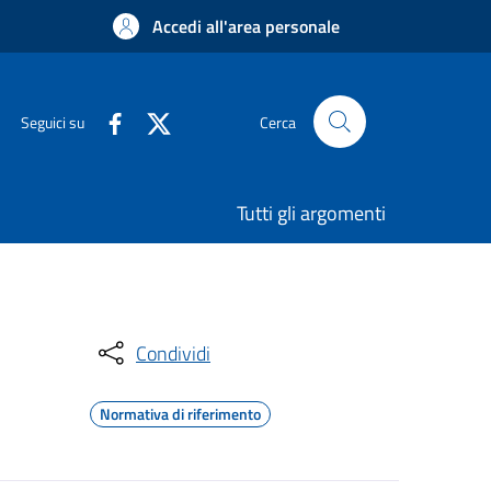
Accedi all'area personale
Seguici su
Cerca
Tutti gli argomenti
Condividi
Normativa di riferimento