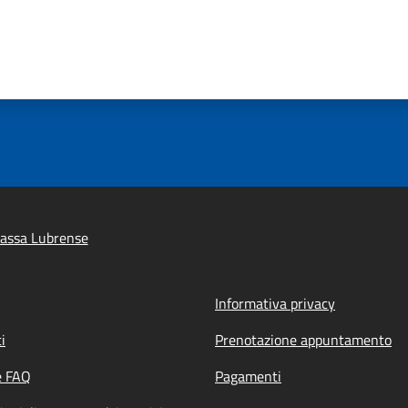
assa Lubrense
Informativa privacy
i
Prenotazione appuntamento
e FAQ
Pagamenti