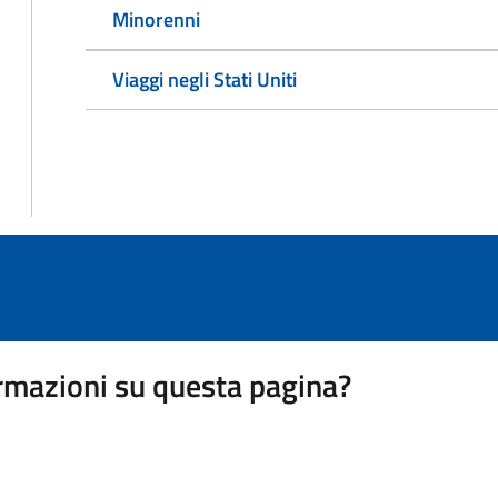
Minorenni
Viaggi negli Stati Uniti
rmazioni su questa pagina?