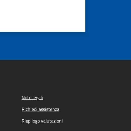
Note legali
Richiedi assistenza
Riepilogo valutazioni