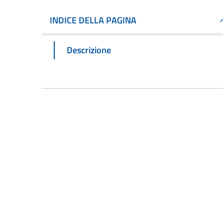
INDICE DELLA PAGINA
Descrizione