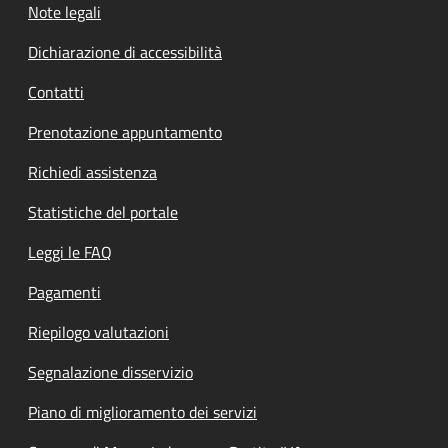
Note legali
Dichiarazione di accessibilità
Contatti
Prenotazione appuntamento
Richiedi assistenza
Statistiche del portale
Leggi le FAQ
Pagamenti
Riepilogo valutazioni
Segnalazione disservizio
Piano di miglioramento dei servizi