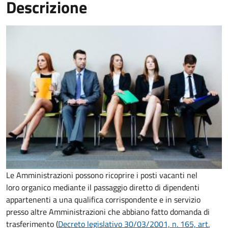
Descrizione
Le Amministrazioni possono ricoprire i posti vacanti nel
loro organico mediante il passaggio diretto di dipendenti
appartenenti a una qualifica corrispondente e in servizio
presso altre Amministrazioni che abbiano fatto domanda di
trasferimento (
Decreto legislativo 30/03/2001, n. 165, art.