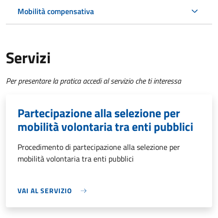
Mobilità compensativa
Servizi
Per presentare la pratica accedi al servizio che ti interessa
Partecipazione alla selezione per
mobilità volontaria tra enti pubblici
Procedimento di partecipazione alla selezione per
mobilità volontaria tra enti pubblici
VAI AL SERVIZIO