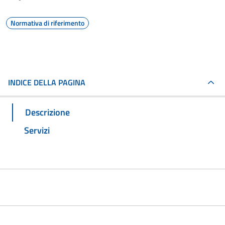
Normativa di riferimento
INDICE DELLA PAGINA
Descrizione
Servizi