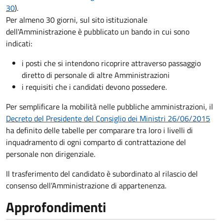
30
).
Per almeno 30 giorni, sul sito istituzionale
dell'Amministrazione è pubblicato un bando in cui sono
indicati:
i posti che si intendono ricoprire attraverso passaggio
diretto di personale di altre Amministrazioni
i requisiti che i candidati devono possedere.
Per semplificare la mobilità nelle pubbliche amministrazioni, il
Decreto del Presidente del Consiglio dei Ministri 26/06/2015
ha definito delle tabelle per comparare tra loro i livelli di
inquadramento di ogni comparto di contrattazione del
personale non dirigenziale.
Il trasferimento del candidato è subordinato al rilascio del
consenso dell’Amministrazione di appartenenza.
Approfondimenti