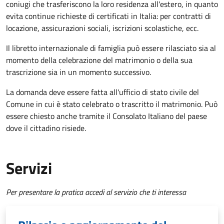
coniugi che trasferiscono la loro residenza all'estero, in quanto
evita continue richieste di certificati in Italia: per contratti di
locazione, assicurazioni sociali, iscrizioni scolastiche, ecc.
Il libretto internazionale di famiglia può essere rilasciato sia al
momento della celebrazione del matrimonio o della sua
trascrizione sia in un momento successivo.
La domanda deve essere fatta all'ufficio di stato civile del
Comune in cui è stato celebrato o trascritto il matrimonio. Può
essere chiesto anche tramite il Consolato Italiano del paese
dove il cittadino risiede.
Servizi
Per presentare la pratica accedi al servizio che ti interessa