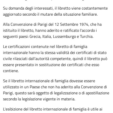
Su domanda degli interessati, il libretto viene costantemente
aggiornato secondo il mutare della situazione familiare.
Alla Convenzione di Parigi del 12 Settembre 1974, che ha
istituito il libretto, hanno aderito e ratificato l'accordo i
seguenti paesi:
Grecia, Italia, Lussemburgo e Turchia.
Le certificazioni contenute nel libretto di famiglia
internazionale hanno la stessa validità dei certificati di stato
civile rilasciati dall’autorità competente, quindi il libretto può
essere presentato in sostituzione dei certificati che esso
contiene.
Se il libretto internazionale di famiglia dovesse essere
utilizzato in un Paese che non ha aderito alla Convenzione di
Parigi, questo sarà oggetto di legalizzazione o di apostillazione
secondo la legislazione vigente in materia.
L'esibizione del libretto internazionale di famiglia è utile ai