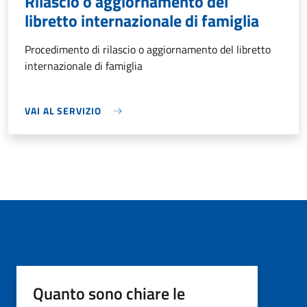
Rilascio o aggiornamento del
libretto internazionale di famiglia
Procedimento di rilascio o aggiornamento del libretto
internazionale di famiglia
VAI AL SERVIZIO
Quanto sono chiare le