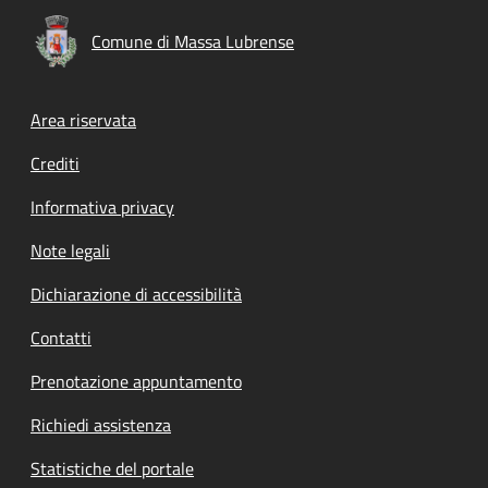
Comune di Massa Lubrense
Footer menu
Area riservata
Crediti
Informativa privacy
Note legali
Dichiarazione di accessibilità
Contatti
Prenotazione appuntamento
Richiedi assistenza
Statistiche del portale