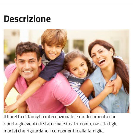
Descrizione
Il libretto di famiglia internazionale è un documento che
riporta gli eventi di stato civile (matrimonio, nascita figli,
morte) che riguardano i componenti della famiglia.