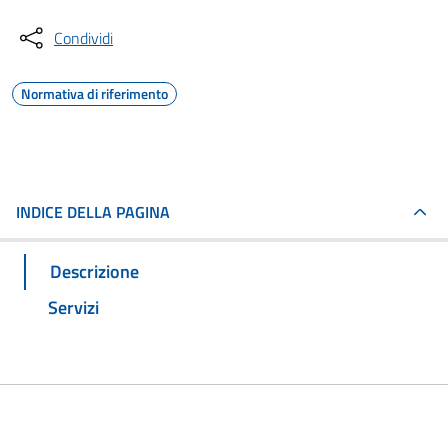
Condividi
Normativa di riferimento
INDICE DELLA PAGINA
Descrizione
Servizi