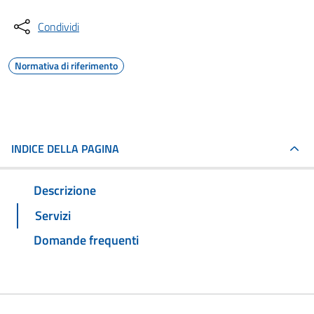
Condividi
Normativa di riferimento
INDICE DELLA PAGINA
Descrizione
Servizi
Domande frequenti