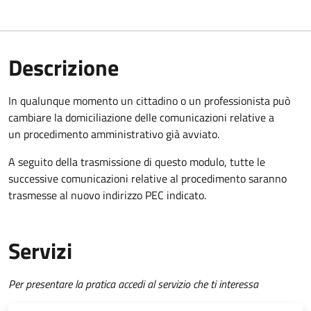
Descrizione
In qualunque momento un cittadino o un professionista può
cambiare la domiciliazione delle comunicazioni relative a
un procedimento amministrativo già avviato.
A seguito della trasmissione di questo modulo, tutte le
successive comunicazioni relative al procedimento saranno
trasmesse al nuovo indirizzo PEC indicato.
Servizi
Per presentare la pratica accedi al servizio che ti interessa