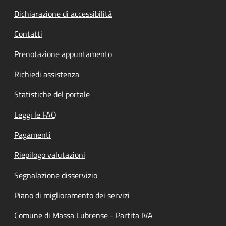
Dichiarazione di accessibilità
Contatti
Prenotazione appuntamento
Richiedi assistenza
Statistiche del portale
Leggi le FAQ
Pagamenti
Riepilogo valutazioni
Segnalazione disservizio
Piano di miglioramento dei servizi
Comune di Massa Lubrense - Partita IVA