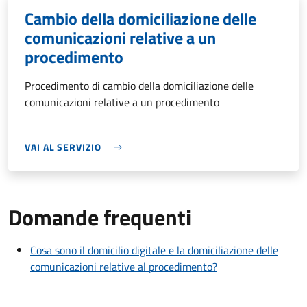
Cambio della domiciliazione delle
comunicazioni relative a un
procedimento
Procedimento di cambio della domiciliazione delle
comunicazioni relative a un procedimento
VAI AL SERVIZIO
Domande frequenti
Cosa sono il domicilio digitale e la domiciliazione delle
comunicazioni relative al procedimento?